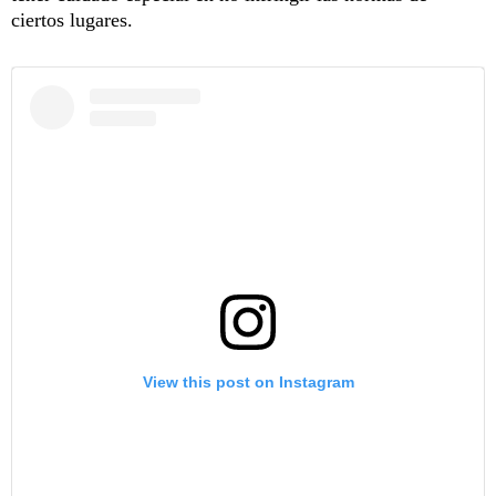
ciertos lugares.
View this post on Instagram