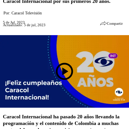
Caracol Internacional por sus primeros 20 años.
Por:
Caracol Televisión
5 de Jul, 2023
Compartir
Actualizado: 5 de jul, 2023
Caracol Internacional
ha pasado 20 años llevando la
programación y el contenido de Colombia a muchas