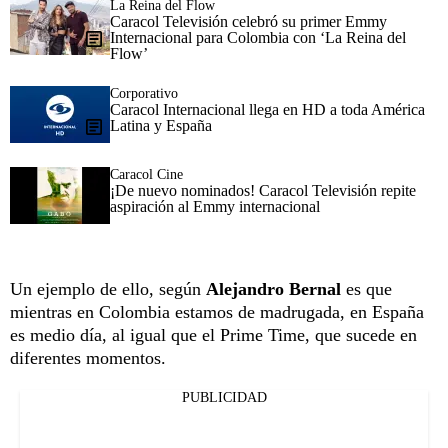
La Reina del Flow
Caracol Televisión celebró su primer Emmy
Internacional para Colombia con ‘La Reina del
Flow’
Corporativo
Caracol Internacional llega en HD a toda América
Latina y España
Caracol Cine
¡De nuevo nominados! Caracol Televisión repite
aspiración al Emmy internacional
Un ejemplo de ello, según
Alejandro Bernal
es que
mientras en Colombia estamos de madrugada, en España
es medio día, al igual que el Prime Time, que sucede en
diferentes momentos.
PUBLICIDAD