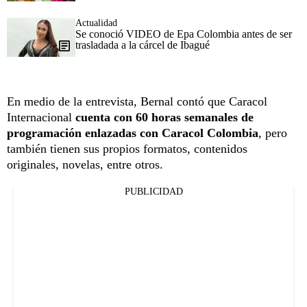
Actualidad
Se conoció VIDEO de Epa Colombia antes de ser
trasladada a la cárcel de Ibagué
En medio de la entrevista, Bernal contó que Caracol
Internacional
cuenta con 60 horas semanales de
programación enlazadas con Caracol Colombia
, pero
también tienen sus propios formatos, contenidos
originales, novelas, entre otros.
PUBLICIDAD