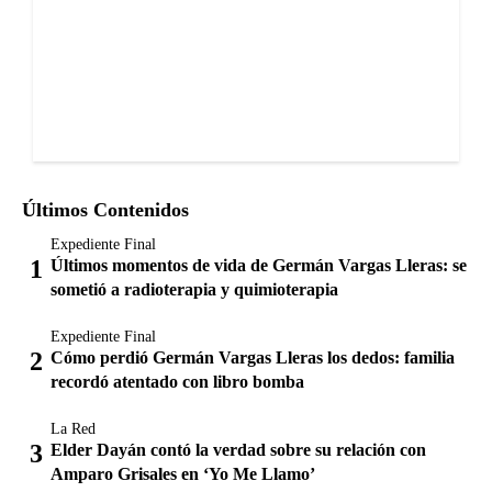
Últimos Contenidos
Expediente Final
Últimos momentos de vida de Germán Vargas Lleras: se
sometió a radioterapia y quimioterapia
Expediente Final
Cómo perdió Germán Vargas Lleras los dedos: familia
recordó atentado con libro bomba
La Red
Elder Dayán contó la verdad sobre su relación con
Amparo Grisales en ‘Yo Me Llamo’