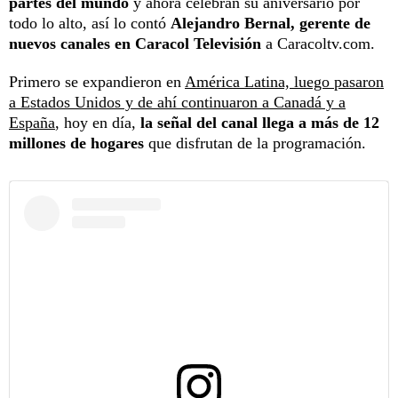
partes del mundo
y ahora celebran su aniversario por
todo lo alto, así lo contó
Alejandro Bernal, gerente de
nuevos canales en Caracol Televisión
a Caracoltv.com.
Primero se expandieron en
América Latina, luego pasaron
a Estados Unidos y de ahí continuaron a Canadá y a
España
, hoy en día,
la señal del canal llega a más de 12
millones de hogares
que disfrutan de la programación.