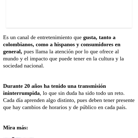
Es un canal de entretenimiento que
gusta, tanto a
colombianos, como a hispanos y consumidores en
general,
pues llama la atención por lo que ofrece al
mundo y el impacto que puede tener en la cultura y la
sociedad nacional.
Durante 20 años ha tenido una transmisión
ininterrumpida
, lo que sin duda ha sido todo un reto.
Cada día aprenden algo distinto, pues deben tener presente
que hay cambios de horarios y de público en cada país.
Mira más: