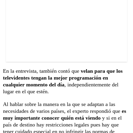
En la entrevista, también contó que
velan para que los
televidentes tengan la mejor programación en
cualquier momento del día
, independientemente del
lugar en el que estén.
Al hablar sobre la manera en la que se adaptan a las
necesidades de varios países, el experto respondió que
es
muy importante conocer quién está viendo
y si en el
país de destino hay restricciones legales pues hay que
tener cuidado especial en no infringir las normas de