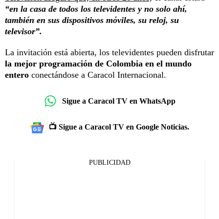
“en la casa de todos los televidentes y no solo ahí,
también en sus dispositivos móviles, su reloj, su
televisor”.
La invitación está abierta, los televidentes pueden disfrutar
la mejor programación de Colombia en el mundo
entero
conectándose a Caracol Internacional.
Sigue a Caracol TV en WhatsApp
📺 Sigue a Caracol TV en Google Noticias.
PUBLICIDAD