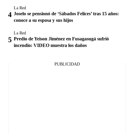
La Red
Joselo se pensionó de ‘Sábados Felices’ tras 15 años:
conoce a su esposa y sus hijos
La Red
Predio de Yeison Jiménez en Fusagasugá sufrió
incendio: VIDEO muestra los daños
PUBLICIDAD