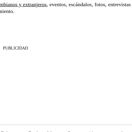
mbianos y extranjeros
, eventos, escándalos, fotos, entrevistas
miento.
PUBLICIDAD