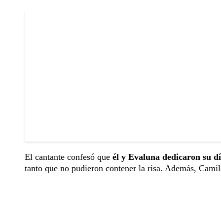
El cantante confesó que
él y Evaluna dedicaron su dí
tanto que no pudieron contener la risa. Además, Camil