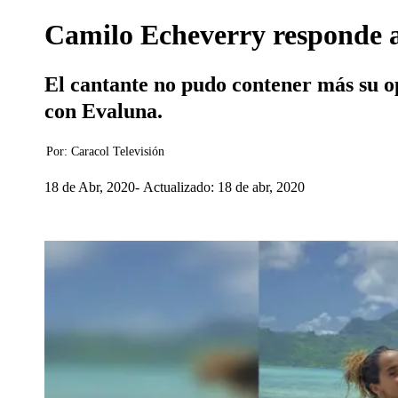
Camilo Echeverry responde a
El cantante no pudo contener más su op
con Evaluna.
Por:
Caracol Televisión
18 de Abr, 2020
Actualizado: 18 de abr, 2020