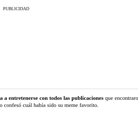
PUBLICIDAD
a a entretenerse con todos las publicaciones
que encontraro
o confesó cuál había sido su meme favorito.