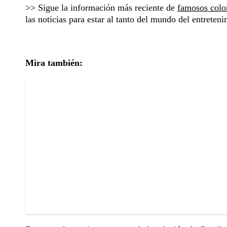
>> Sigue la información más reciente de
famosos colo
las noticias para estar al tanto del mundo del entreteni
Mira también: