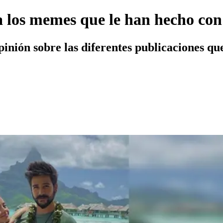
 los memes que le han hecho con
inión sobre las diferentes publicaciones que