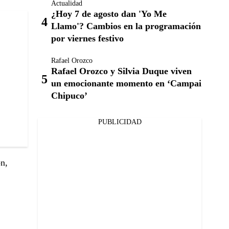
Actualidad
¿Hoy 7 de agosto dan 'Yo Me
Llamo'? Cambios en la programación
por viernes festivo
Rafael Orozco
Rafael Orozco y Silvia Duque viven
un emocionante momento en ‘Campai
Chipuco’
PUBLICIDAD
n,