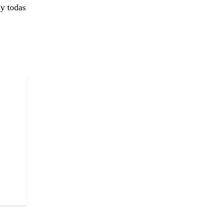
 y todas