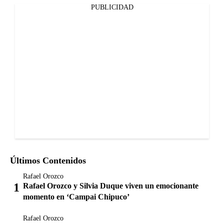
PUBLICIDAD
Últimos Contenidos
Rafael Orozco
Rafael Orozco y Silvia Duque viven un emocionante
momento en ‘Campai Chipuco’
Rafael Orozco