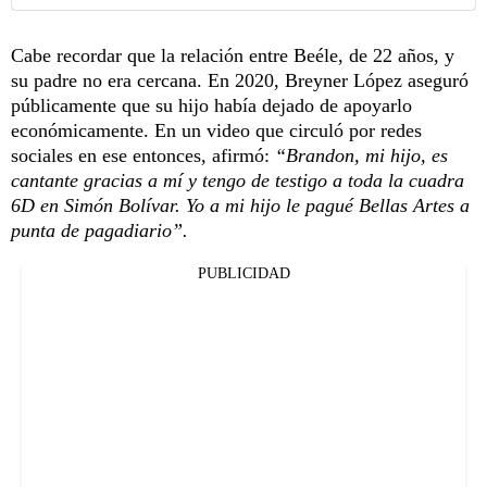
Cabe recordar que la relación entre Beéle, de 22 años, y
su padre no era cercana. En 2020, Breyner López aseguró
públicamente que su hijo había dejado de apoyarlo
económicamente. En un video que circuló por redes
sociales en ese entonces, afirmó:
“Brandon, mi hijo, es
cantante gracias a mí y tengo de testigo a toda la cuadra
6D en Simón Bolívar. Yo a mi hijo le pagué Bellas Artes a
punta de pagadiario”.
PUBLICIDAD