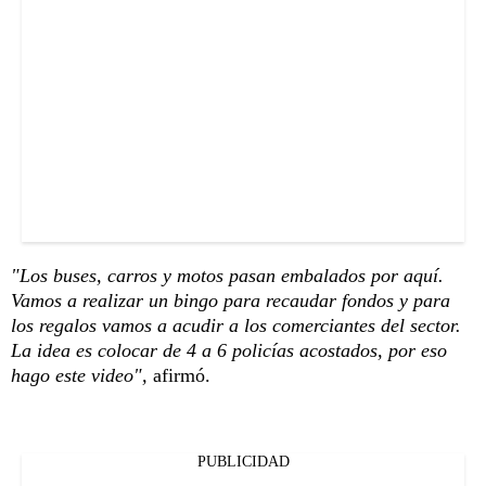
"Los buses, carros y motos pasan embalados por aquí.
Vamos a realizar un bingo para recaudar fondos y para
los regalos vamos a acudir a los comerciantes del sector.
La idea es colocar de 4 a 6 policías acostados, por eso
hago este video",
afirmó.
PUBLICIDAD