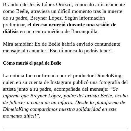
Brandon de Jesús López Orozco, conocido artísticamente
como Beéle, atraviesa un difícil momento tras la muerte
de su padre, Breyner López. Según información
preliminar,
el deceso ocurrió durante una sesión de
diálisis
en un centro médico de Barranquilla.
Mira también:
Ex de Beéle habría enviado contundente
mensaje al cantante: “Eso tú nunca lo podrás tener”
Cómo murió el papá de Beéle
La noticia fue confirmada por el productor DimeloKing,
quien en su cuenta de Instagram publicó una fotografía del
artista junto a su padre, acompañada del mensaje:
“Se
informa que Breyner López, padre del artista Beéle, acaba
de fallecer a causa de un infarto. Desde la plataforma de
DimeloKing compartimos nuestra solidaridad en este
momento difícil”.