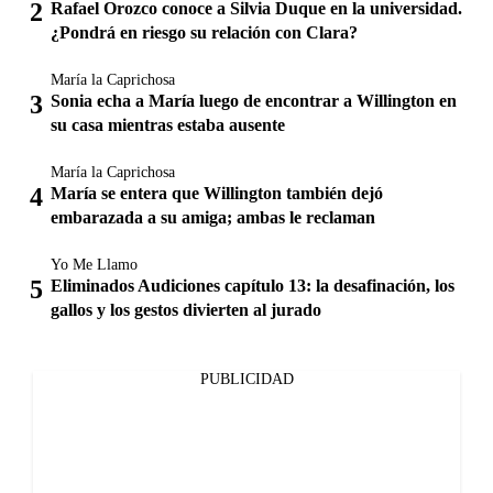
Rafael Orozco conoce a Silvia Duque en la universidad.
¿Pondrá en riesgo su relación con Clara?
María la Caprichosa
Sonia echa a María luego de encontrar a Willington en
su casa mientras estaba ausente
María la Caprichosa
María se entera que Willington también dejó
embarazada a su amiga; ambas le reclaman
Yo Me Llamo
Eliminados Audiciones capítulo 13: la desafinación, los
gallos y los gestos divierten al jurado
PUBLICIDAD