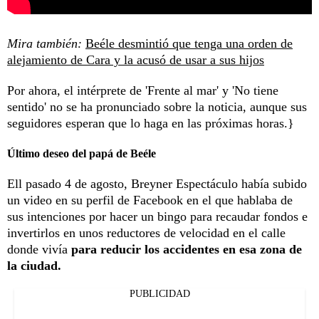
Mira también:
Beéle desmintió que tenga una orden de
alejamiento de Cara y la acusó de usar a sus hijos
Por ahora, el intérprete de 'Frente al mar' y 'No tiene
sentido' no se ha pronunciado sobre la noticia, aunque sus
seguidores esperan que lo haga en las próximas horas.}
Último deseo del papá de Beéle
Ell pasado 4 de agosto, Breyner Espectáculo había subido
un video en su perfil de Facebook en el que hablaba de
sus intenciones por hacer un bingo para recaudar fondos e
invertirlos en unos reductores de velocidad en el calle
donde vivía
para reducir los accidentes en esa zona de
la ciudad.
PUBLICIDAD