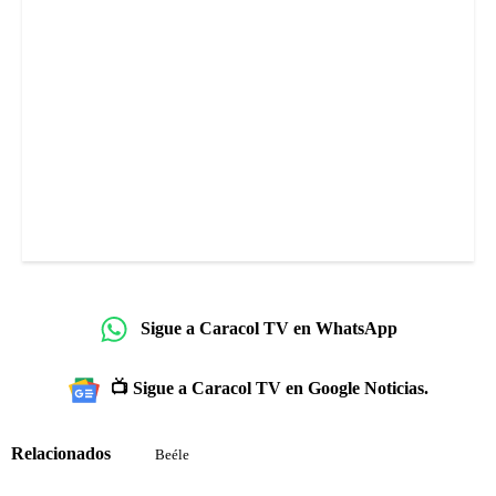
Sigue a Caracol TV en WhatsApp
📺 Sigue a Caracol TV en Google Noticias.
Relacionados
Beéle