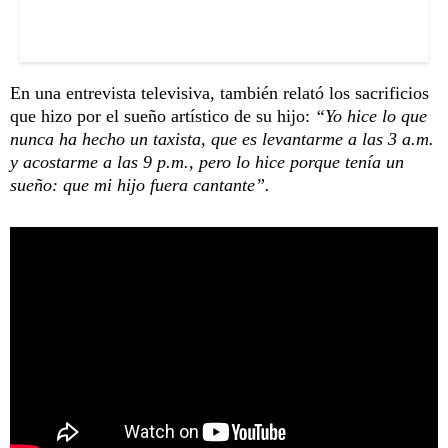
En una entrevista televisiva, también relató los sacrificios
que hizo por el sueño artístico de su hijo:
“Yo hice lo que
nunca ha hecho un taxista, que es levantarme a las 3 a.m.
y acostarme a las 9 p.m., pero lo hice porque tenía un
sueño: que mi hijo fuera cantante”.