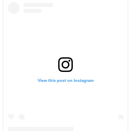
View this post on Instagram