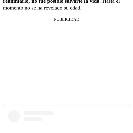
reanimarlo, no fue posible salvarle la vida
. Hasta el
momento no se ha revelado su edad.
PUBLICIDAD