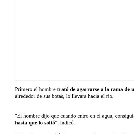
Primero el hombre
trató de agarrarse a la rama de 
alrededor de sus botas, lo llevara hacia el río.
"El hombre dijo que cuando entró en el agua, consigui
hasta que lo soltó
", indicó.