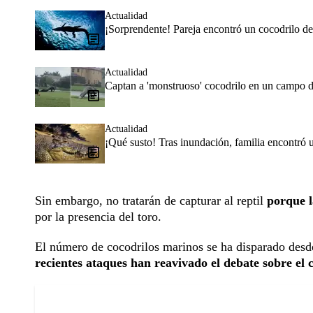
Actualidad
¡Sorprendente! Pareja encontró un cocodrilo de 
Actualidad
Captan a 'monstruoso' cocodrilo en un campo de
Actualidad
¡Qué susto! Tras inundación, familia encontró 
Sin embargo, no tratarán de capturar al reptil
porque 
por la presencia del toro.
El número de cocodrilos marinos se ha disparado desd
recientes ataques han reavivado el debate sobre el 