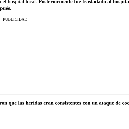
 el hospital local.
Posteriormente fue trasladado al hospita
pués.
PUBLICIDAD
on que las heridas eran consistentes con un ataque de coc