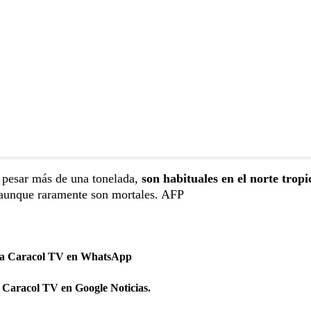
y pesar más de una tonelada,
son habituales en el norte tropi
í, aunque raramente son mortales. AFP
 a Caracol TV en WhatsApp
 Caracol TV en Google Noticias.