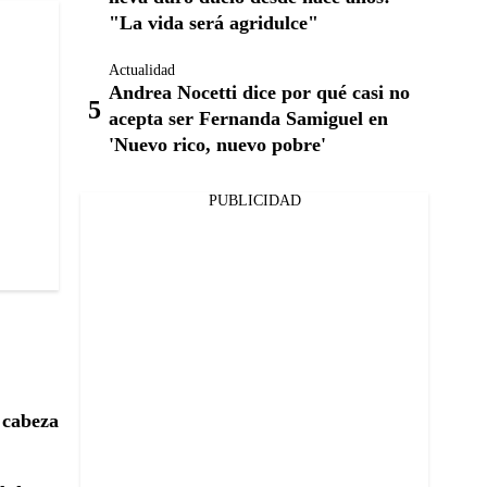
"La vida será agridulce"
Actualidad
Andrea Nocetti dice por qué casi no
acepta ser Fernanda Samiguel en
'Nuevo rico, nuevo pobre'
PUBLICIDAD
 cabeza