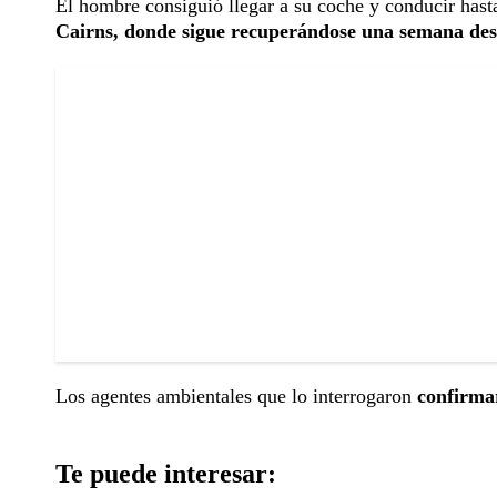
El hombre consiguió llegar a su coche y conducir hasta
Cairns, donde sigue recuperándose una semana des
Los agentes ambientales que lo interrogaron
confirmar
Te puede interesar: