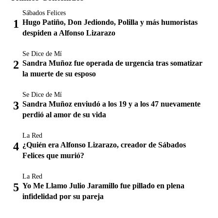
Sábados Felices
Hugo Patiño, Don Jediondo, Polilla y más humoristas
despiden a Alfonso Lizarazo
Se Dice de Mí
Sandra Muñoz fue operada de urgencia tras somatizar
la muerte de su esposo
Se Dice de Mí
Sandra Muñoz enviudó a los 19 y a los 47 nuevamente
perdió al amor de su vida
La Red
¿Quién era Alfonso Lizarazo, creador de Sábados
Felices que murió?
La Red
Yo Me Llamo Julio Jaramillo fue pillado en plena
infidelidad por su pareja