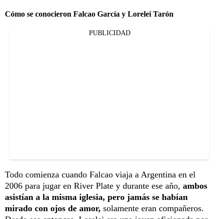
Cómo se conocieron Falcao García y Lorelei Tarón
PUBLICIDAD
Todo comienza cuando Falcao viaja a Argentina en el
2006 para jugar en River Plate y durante ese año,
ambos
asistían a la misma iglesia, pero jamás se habían
mirado con ojos de amor,
solamente eran compañeros.