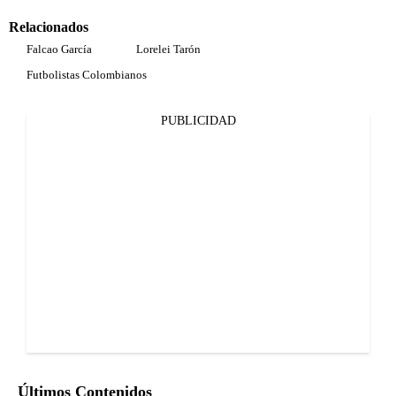
Relacionados
Falcao García
Lorelei Tarón
Futbolistas Colombianos
PUBLICIDAD
Últimos Contenidos