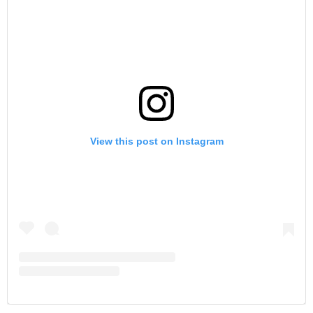
View this post on Instagram