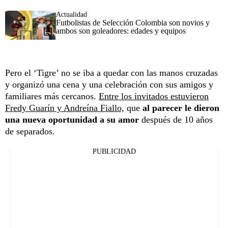
Actualidad
Futbolistas de Selección Colombia son novios y
ambos son goleadores: edades y equipos
Pero el ‘Tigre’ no se iba a quedar con las manos cruzadas
y organizó una cena y una celebración con sus amigos y
familiares más cercanos.
Entre los invitados estuvieron
Fredy Guarín y Andreína Fiallo,
que
al parecer le dieron
una nueva oportunidad a su amor
después de 10 años
de separados.
PUBLICIDAD