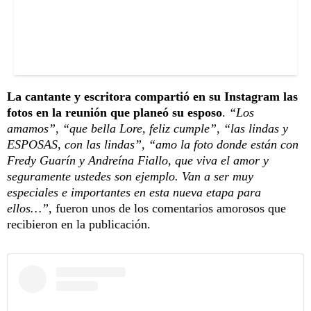
La cantante y escritora compartió en su Instagram las
fotos en la reunión que planeó su esposo
.
“Los
amamos”, “que bella Lore, feliz cumple”, “las lindas y
ESPOSAS, con las lindas”, “amo la foto donde están con
Fredy Guarín y Andreína Fiallo, que viva el amor y
seguramente ustedes son ejemplo. Van a ser muy
especiales e importantes en esta nueva etapa para
ellos…”
, fueron unos de los comentarios amorosos que
recibieron en la publicación.