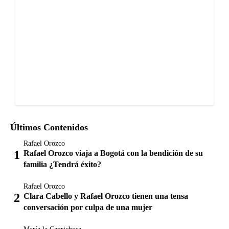
Últimos Contenidos
Rafael Orozco
Rafael Orozco viaja a Bogotá con la bendición de su
familia ¿Tendrá éxito?
Rafael Orozco
Clara Cabello y Rafael Orozco tienen una tensa
conversación por culpa de una mujer