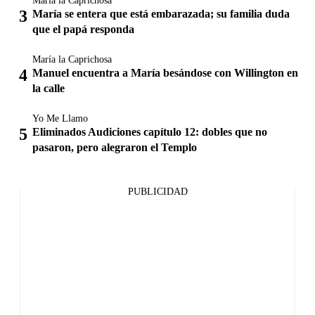
María la Caprichosa
María se entera que está embarazada; su familia duda
que el papá responda
María la Caprichosa
Manuel encuentra a María besándose con Willington en
la calle
Yo Me Llamo
Eliminados Audiciones capítulo 12: dobles que no
pasaron, pero alegraron el Templo
PUBLICIDAD