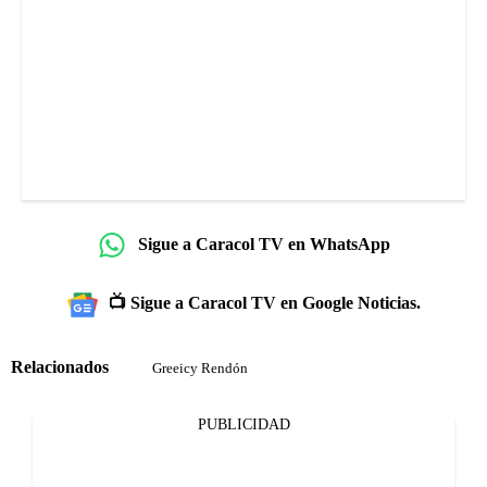
Sigue a Caracol TV en WhatsApp
📺 Sigue a Caracol TV en Google Noticias.
Relacionados
Greeicy Rendón
PUBLICIDAD