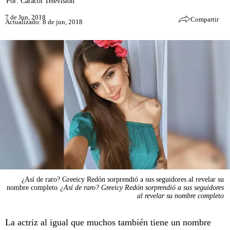
Por:
Caracol Televisión
7 de Jun, 2018
Compartir
Actualizado: 8 de jun, 2018
¿Así de raro? Greeicy Redón sorprendió a sus seguidores al revelar su
nombre completo
¿Así de raro? Greeicy Redón sorprendió a sus seguidores
al revelar su nombre completo
La actriz al igual que muchos también tiene un nombre