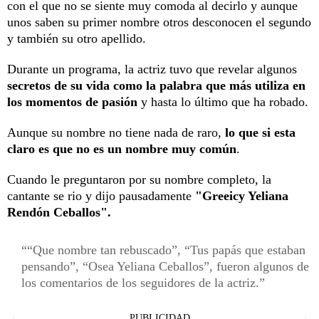
con el que no se siente muy comoda al decirlo y aunque
unos saben su primer nombre otros desconocen el segundo
y también su otro apellido.
Durante un programa, la actriz tuvo que revelar algunos
secretos de su vida como la palabra que más utiliza en
los momentos de pasión
y hasta lo último que ha robado.
Aunque su nombre no tiene nada de raro,
lo que si esta
claro es que no es un nombre muy común
.
Cuando le preguntaron por su nombre completo, la
cantante se rio y dijo pausadamente
"Greeicy Yeliana
Rendón Ceballos".
“Que nombre tan rebuscado”, “Tus papás que estaban
pensando”, “Osea Yeliana Ceballos”, fueron algunos de
los comentarios de los seguidores de la actriz.
PUBLICIDAD