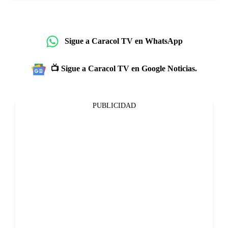
Sigue a Caracol TV en WhatsApp
📺 Sigue a Caracol TV en Google Noticias.
PUBLICIDAD