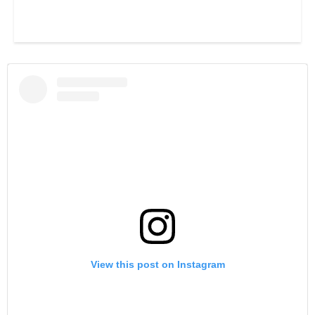
View this post on Instagram