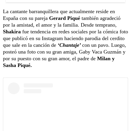
La cantante barranquillera que actualmente reside en
España con su pareja
Gerard Piqué
también agradeció
por la amistad, el amor y la familia. Desde temprano,
Shakira
fue tendencia en redes sociales por la cómica foto
que publicó en su Instagram haciendo parodia del cerdito
que sale en la canción de
‘Chantaje’
con un pavo. Luego,
posteó una foto con su gran amiga, Gaby Vaca Guzmán y
por su puesto con su gran amor, el padre de
Milan y
Sasha Piqué.