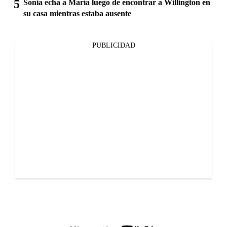
Sonia echa a María luego de encontrar a Willington en
su casa mientras estaba ausente
PUBLICIDAD