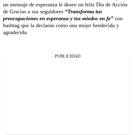
un mensaje de esperanza le deseo un feliz Día de Acción
de Gracias a sus seguidores
“Transforma tus
preocupaciones en esperanza y tus miedos en fe”
con
hashtag que la declaran como una mujer bendecida y
agradecida.
PUBLICIDAD