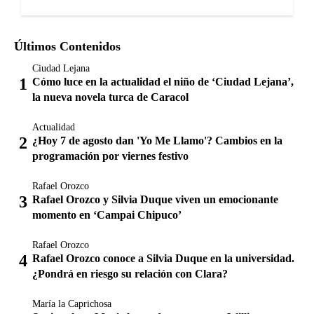
Últimos Contenidos
Ciudad Lejana
Cómo luce en la actualidad el niño de ‘Ciudad Lejana’,
la nueva novela turca de Caracol
Actualidad
¿Hoy 7 de agosto dan 'Yo Me Llamo'? Cambios en la
programación por viernes festivo
Rafael Orozco
Rafael Orozco y Silvia Duque viven un emocionante
momento en ‘Campai Chipuco’
Rafael Orozco
Rafael Orozco conoce a Silvia Duque en la universidad.
¿Pondrá en riesgo su relación con Clara?
María la Caprichosa