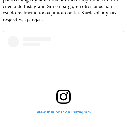
cuenta de Instagram. Sin embargo, en otros años han
estado realmente todos juntos con las Kardashian y sus
respectivas parejas.
View this post on Instagram