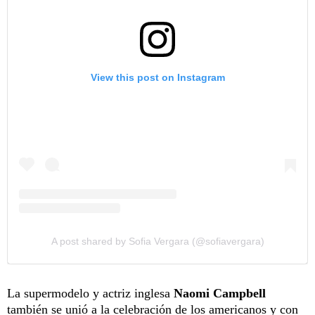
View this post on Instagram
A post shared by Sofia Vergara (@sofiavergara)
La supermodelo y actriz inglesa
Naomi Campbell
también se unió a la celebración de los americanos y con