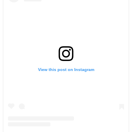
View this post on Instagram