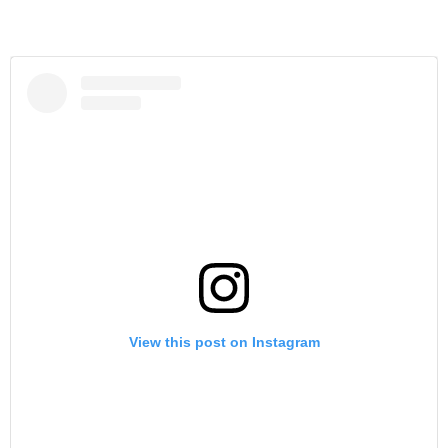
View this post on Instagram