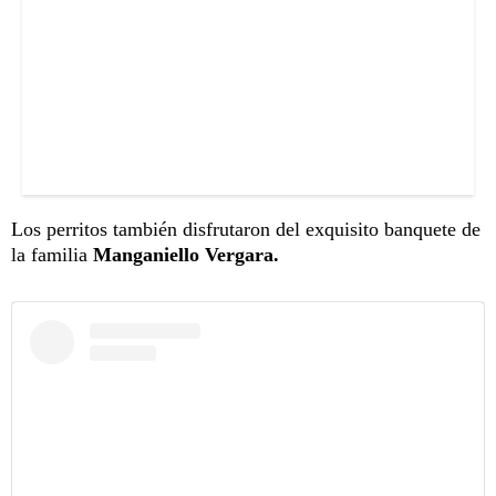
Los perritos también disfrutaron del exquisito banquete de
la familia
Manganiello Vergara.