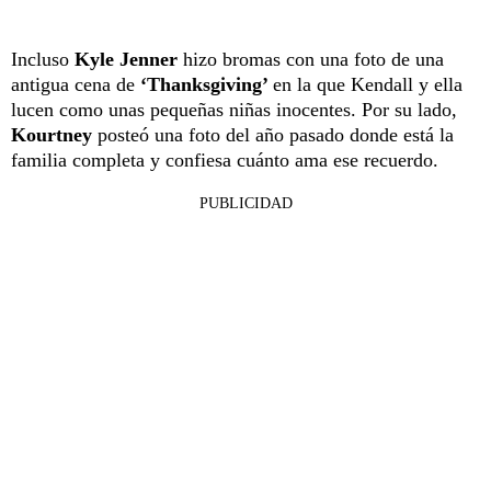
Incluso
Kyle Jenner
hizo bromas con una foto de una
antigua cena de
‘Thanksgiving’
en la que Kendall y ella
lucen como unas pequeñas niñas inocentes. Por su lado,
Kourtney
posteó una foto del año pasado donde está la
familia completa y confiesa cuánto ama ese recuerdo.
PUBLICIDAD