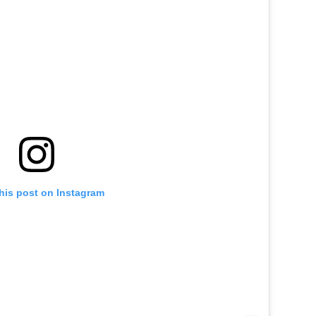
his post on Instagram