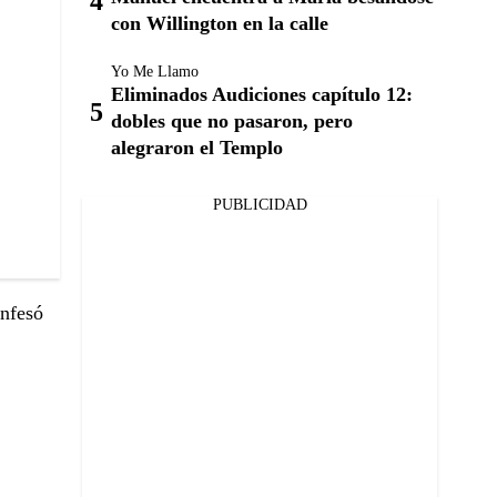
con Willington en la calle
Yo Me Llamo
Eliminados Audiciones capítulo 12:
dobles que no pasaron, pero
alegraron el Templo
PUBLICIDAD
onfesó