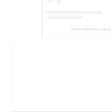
A post shared by Leap 