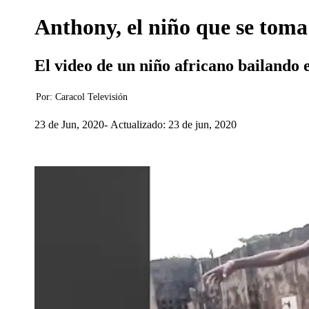
Anthony, el niño que se toma l
El video de un niño africano bailando 
Por:
Caracol Televisión
23 de Jun, 2020
Actualizado: 23 de jun, 2020