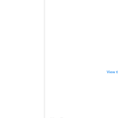
View t