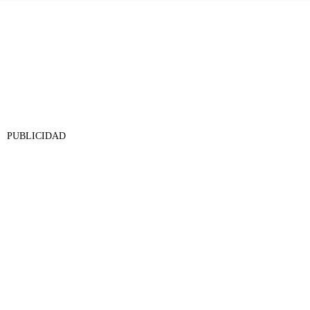
PUBLICIDAD