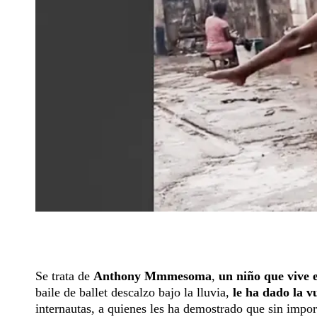
Se trata de
Anthony Mmmesoma
,
un niño que vive 
baile de ballet descalzo bajo la lluvia,
le ha dado la vu
internautas, a quienes les ha demostrado que sin impor