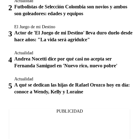
Actualidad
Futbolistas de Selección Colombia son novios y ambos
son goleadores: edades y equipos
El Juego de mi Destino
Actor de 'El Juego de mi Destino' lleva duro duelo desde
hace años: "La vida será agridulce"
Actualidad
Andrea Nocetti dice por qué casi no acepta ser
Fernanda Samiguel en 'Nuevo rico, nuevo pobre'
Actualidad
A qué se dedican las hijas de Rafael Orozco hoy en día:
conoce a Wendy, Kelly y Loraine
PUBLICIDAD