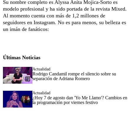
Su nombre completo es Alyssa Anita Mojica-Sorto es
modelo profesional y ha sido portada de la revista Mixed.
Al momento cuenta con más de 1,2 millones de
seguidores en Instagram. No es para menos, su belleza es
un imán de fanáticos:
Últimas Noticias
Actualidad
Rodrigo Candamil rompe el silencio sobre su
separación de Adriana Romero
Actualidad
¿Hoy 7 de agosto dan 'Yo Me Llamo'? Cambios en
la programación por viernes festivo