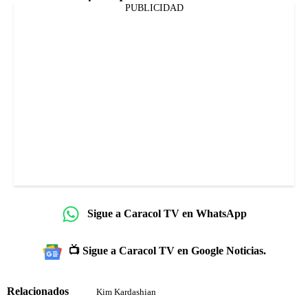
PUBLICIDAD
Sigue a Caracol TV en WhatsApp
📺 Sigue a Caracol TV en Google Noticias.
Relacionados
Kim Kardashian