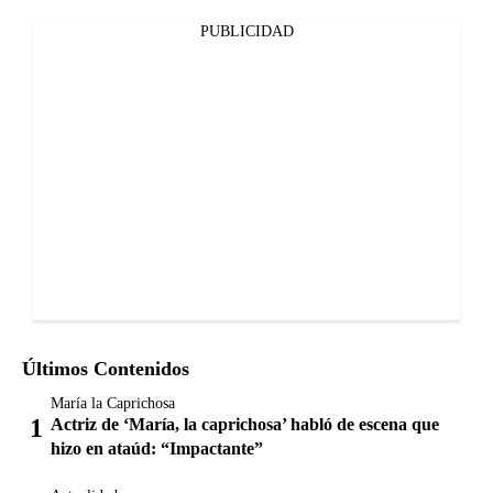
PUBLICIDAD
Últimos Contenidos
María la Caprichosa
Actriz de ‘María, la caprichosa’ habló de escena que
hizo en ataúd: “Impactante”