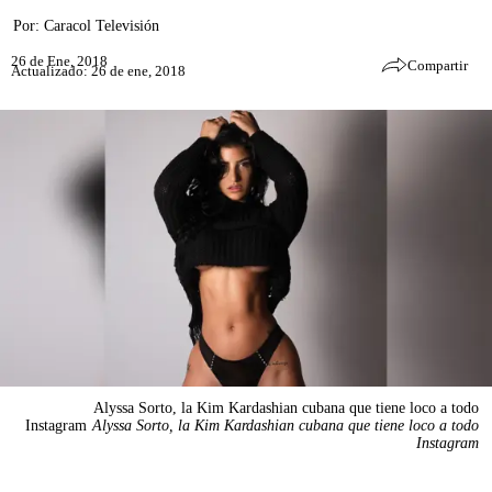
Por:
Caracol Televisión
26 de Ene, 2018
Compartir
Actualizado: 26 de ene, 2018
Alyssa Sorto, la Kim Kardashian cubana que tiene loco a todo
Instagram
Alyssa Sorto, la Kim Kardashian cubana que tiene loco a todo
Instagram