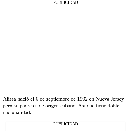
PUBLICIDAD
Alissa nació el 6 de septiembre de 1992 en Nueva Jersey
pero su padre es de origen cubano. Así que tiene doble
nacionalidad.
PUBLICIDAD