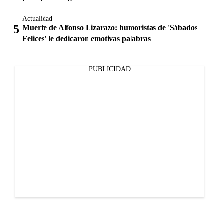
Actualidad
Muerte de Alfonso Lizarazo: humoristas de 'Sábados
Felices' le dedicaron emotivas palabras
PUBLICIDAD