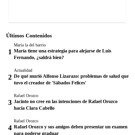
Últimos Contenidos
María la del barrio
María tiene una estrategia para alejarse de Luis
Fernando, ¿saldrá bien?
Actualidad
De qué murió Alfonso Lizarazo: problemas de salud que
tuvo el creador de 'Sábados Felices'
Rafael Orozco
Jacinto no cree en las intenciones de Rafael Orozco
hacia Clara Cabello
Rafael Orozco
Rafael Orozco y sus amigos deben presentar un examen
para poderse graduar