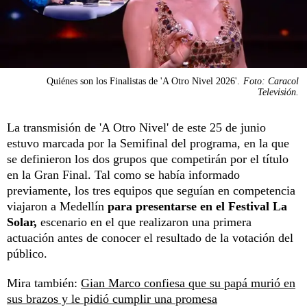
Quiénes son los Finalistas de 'A Otro Nivel 2026'.
Foto: Caracol
Televisión.
La transmisión de 'A Otro Nivel' de este 25 de junio
estuvo marcada por la Semifinal del programa, en la que
se definieron los dos grupos que competirán por el título
en la Gran Final. Tal como se había informado
previamente, los tres equipos que seguían en competencia
viajaron a Medellín
para presentarse en el Festival La
Solar,
escenario en el que realizaron una primera
actuación antes de conocer el resultado de la votación del
público.
Mira también:
Gian Marco confiesa que su papá murió en
sus brazos y le pidió cumplir una promesa