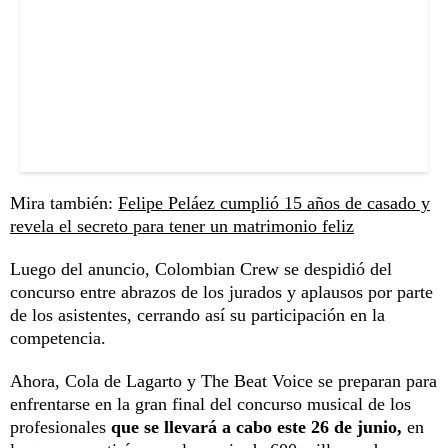
Mira también:
Felipe Peláez cumplió 15 años de casado y
revela el secreto para tener un matrimonio feliz
Luego del anuncio, Colombian Crew se despidió del
concurso entre abrazos de los jurados y aplausos por parte
de los asistentes, cerrando así su participación en la
competencia.
Ahora, Cola de Lagarto y The Beat Voice se preparan para
enfrentarse en la gran final del concurso musical de los
profesionales
que se llevará a cabo este 26 de junio,
en