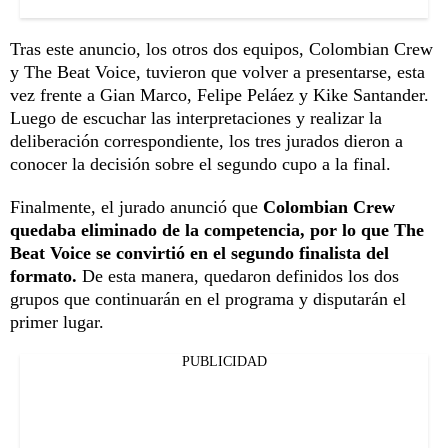
Tras este anuncio, los otros dos equipos, Colombian Crew
y The Beat Voice, tuvieron que volver a presentarse, esta
vez frente a Gian Marco, Felipe Peláez y Kike Santander.
Luego de escuchar las interpretaciones y realizar la
deliberación correspondiente, los tres jurados dieron a
conocer la decisión sobre el segundo cupo a la final.
Finalmente, el jurado anunció que
Colombian Crew
quedaba eliminado de la competencia, por lo que The
Beat Voice se convirtió en el segundo finalista del
formato.
De esta manera, quedaron definidos los dos
grupos que continuarán en el programa y disputarán el
primer lugar.
PUBLICIDAD