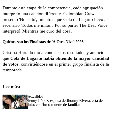
Durante esta etapa de la competencia, cada agrupación
interpretó una canción diferente. Colombian Crew
presentó 'No sé tú', mientras que Cola de Lagarto llevó al
escenario 'Todos me miran'. Por su parte, The Beat Voice
interpretó 'Mientras me curo del cora'.
Quiénes son los Finalistas de 'A Otro Nivel 2026'
Cristina Hurtado dio a conocer los resultados y anunció
que
Cola de Lagarto había obtenido la mayor cantidad
de votos,
convirtiéndose en el primer grupo finalista de la
temporada.
Lee más:
Actualidad
Jenny López, esposa de Jhonny Rivera, está de
luto: confirmó muerte de familiar