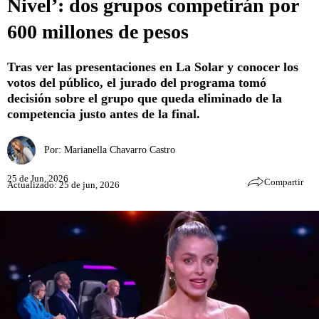
Nivel’: dos grupos competirán por
600 millones de pesos
Tras ver las presentaciones en La Solar y conocer los
votos del público, el jurado del programa tomó
decisión sobre el grupo que queda eliminado de la
competencia justo antes de la final.
Por:
Marianella Chavarro Castro
25 de Jun, 2026
Compartir
Actualizado: 25 de jun, 2026