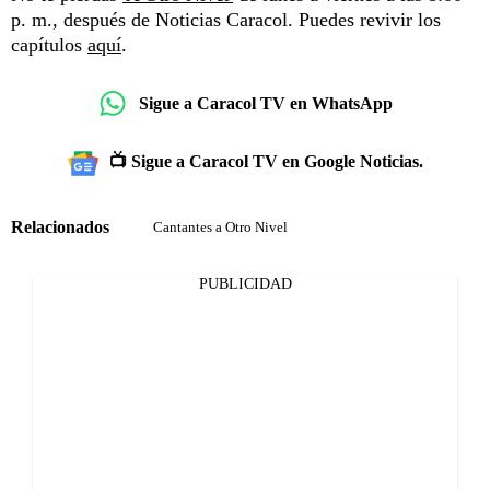
p. m., después de Noticias Caracol. Puedes revivir los
capítulos
aquí
.
Sigue a Caracol TV en WhatsApp
📺 Sigue a Caracol TV en Google Noticias.
Relacionados
Cantantes a Otro Nivel
PUBLICIDAD