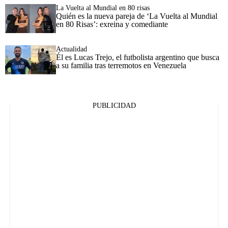
La Vuelta al Mundial en 80 risas
Quién es la nueva pareja de ‘La Vuelta al Mundial
en 80 Risas’: exreina y comediante
Actualidad
Él es Lucas Trejo, el futbolista argentino que busca
a su familia tras terremotos en Venezuela
PUBLICIDAD