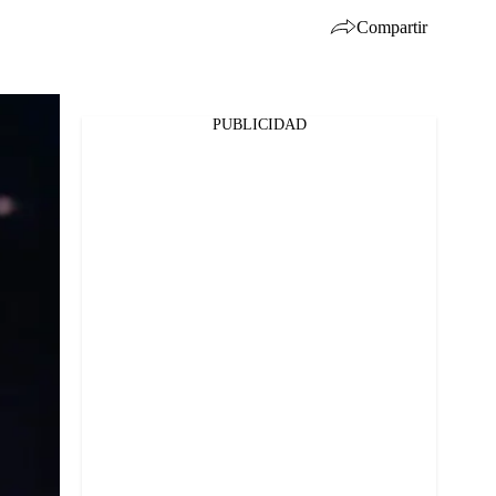
Compartir
PUBLICIDAD
Facebook
Twitter
Whatsapp