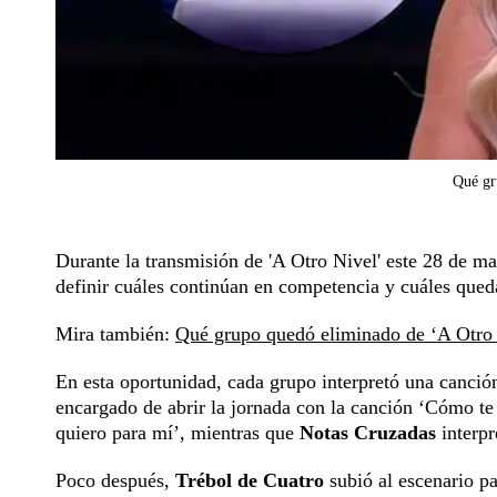
Qué gr
Durante la transmisión de 'A Otro Nivel' este 28 de 
definir cuáles continúan en competencia y cuáles qued
Mira también:
Qué grupo quedó eliminado de ‘A Otro 
En esta oportunidad, cada grupo interpretó una canción 
encargado de abrir la jornada con la canción ‘Cómo te
quiero para mí’, mientras que
Notas Cruzadas
interpr
Poco después,
Trébol de Cuatro
subió al escenario p