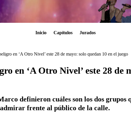
Inicio
Capítulos
Jurados
ligro en ‘A Otro Nivel’ este 28 de mayo: solo quedan 10 en el juego
ro en ‘A Otro Nivel’ este 28 de 
arco definieron cuáles son los dos grupos q
dmirar frente al público de la calle.