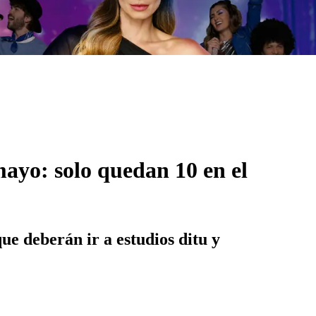
mayo: solo quedan 10 en el
ue deberán ir a estudios ditu y