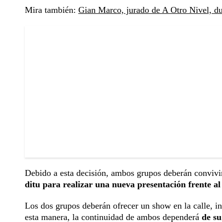
Mira también:
Gian Marco, jurado de A Otro Nivel, du
Debido a esta decisión, ambos grupos deberán convivi
ditu para realizar una nueva presentación frente al
Los dos grupos deberán ofrecer un show en la calle, i
esta manera, la continuidad de ambos dependerá
de su