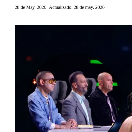
28 de May, 2026
Actualizado: 28 de may, 2026