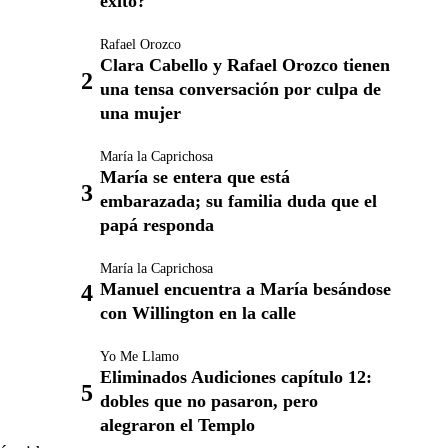
éxito?
Rafael Orozco
Clara Cabello y Rafael Orozco tienen
una tensa conversación por culpa de
una mujer
María la Caprichosa
María se entera que está
embarazada; su familia duda que el
papá responda
María la Caprichosa
Manuel encuentra a María besándose
con Willington en la calle
Yo Me Llamo
Eliminados Audiciones capítulo 12:
dobles que no pasaron, pero
alegraron el Templo