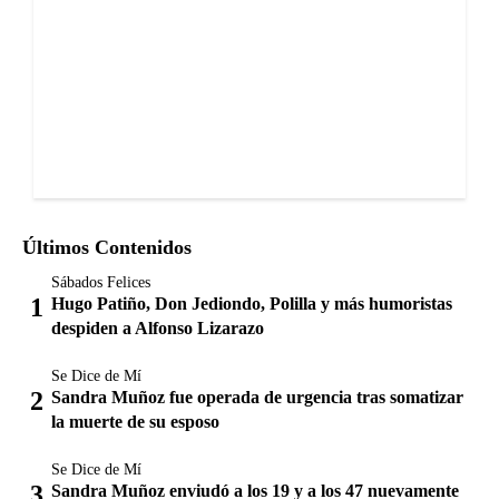
Últimos Contenidos
Sábados Felices
Hugo Patiño, Don Jediondo, Polilla y más humoristas
despiden a Alfonso Lizarazo
Se Dice de Mí
Sandra Muñoz fue operada de urgencia tras somatizar
la muerte de su esposo
Se Dice de Mí
Sandra Muñoz enviudó a los 19 y a los 47 nuevamente