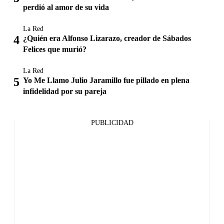
perdió al amor de su vida
La Red
¿Quién era Alfonso Lizarazo, creador de Sábados
Felices que murió?
La Red
Yo Me Llamo Julio Jaramillo fue pillado en plena
infidelidad por su pareja
PUBLICIDAD