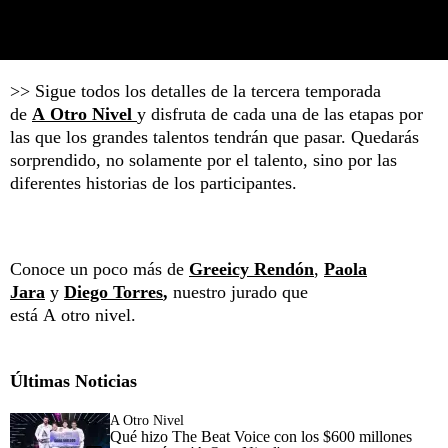
>> Sigue todos los detalles de la tercera temporada
de
A Otro Nivel
y disfruta de cada una de las etapas por
las que los grandes talentos tendrán que pasar. Quedarás
sorprendido, no solamente por el talento, sino por las
diferentes historias de los participantes.
Conoce un poco más de
Greeicy Rendón
,
Paola
Jara
y
Diego Torres
,
nuestro jurado que
está A otro nivel.
Últimas Noticias
A Otro Nivel
Qué hizo The Beat Voice con los $600 millones