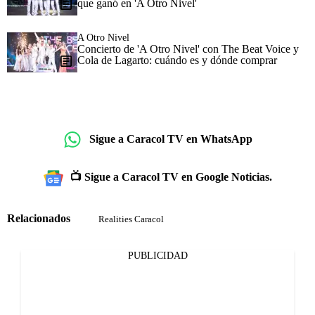
que ganó en 'A Otro Nivel'
A Otro Nivel
Concierto de 'A Otro Nivel' con The Beat Voice y
Cola de Lagarto: cuándo es y dónde comprar
Sigue a Caracol TV en WhatsApp
📺 Sigue a Caracol TV en Google Noticias.
Relacionados
Realities Caracol
PUBLICIDAD