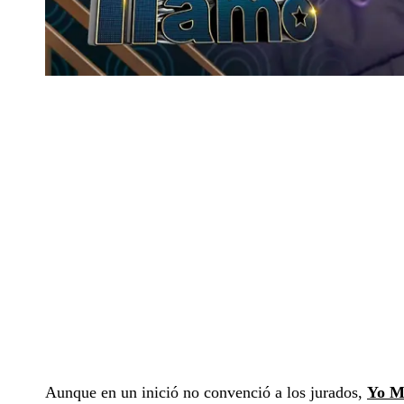
Aunque en un inició no convenció a los jurados,
Yo M