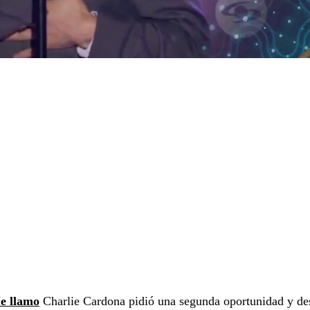
e llamo
Charlie Cardona pidió una segunda oportunidad y de