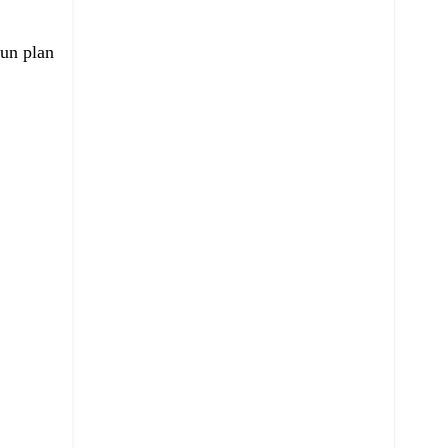
 un plan