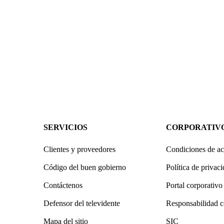
SERVICIOS
CORPORATIV
Clientes y proveedores
Condiciones de ac
Código del buen gobierno
Política de privac
Contáctenos
Portal corporativo
Defensor del televidente
Responsabilidad c
Mapa del sitio
SIC