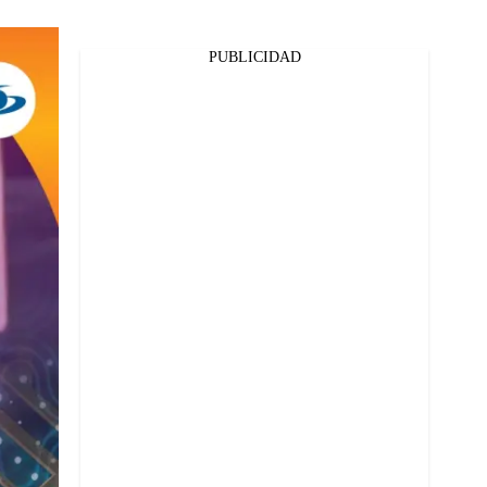
PUBLICIDAD
Facebook
Twitter
Whatsapp