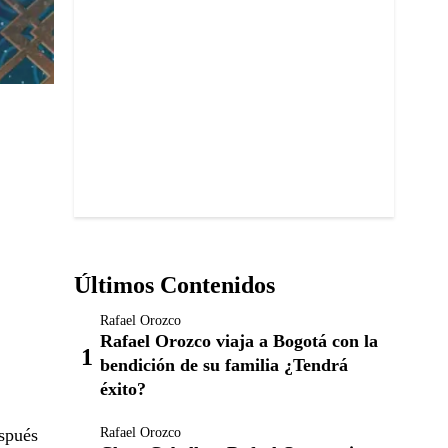
Últimos Contenidos
Rafael Orozco
Rafael Orozco viaja a Bogotá con la
bendición de su familia ¿Tendrá
éxito?
spués
Rafael Orozco