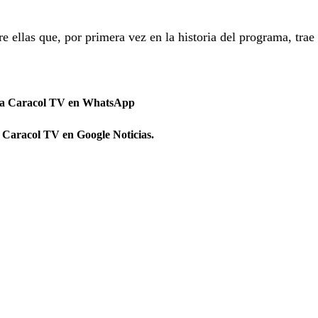
e ellas que, por primera vez en la historia del programa, trae
 a Caracol TV en WhatsApp
 Caracol TV en Google Noticias.