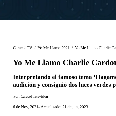
Caracol TV
/
Yo Me Llamo 2021
/
Yo Me Llamo Charlie Car
Yo Me Llamo Charlie Cardona
Interpretando el famoso tema ‘Hagamos 
audición y consiguió dos luces verdes 
Por:
Caracol Televisión
6 de Nov, 2021
Actualizado: 21 de jun, 2023