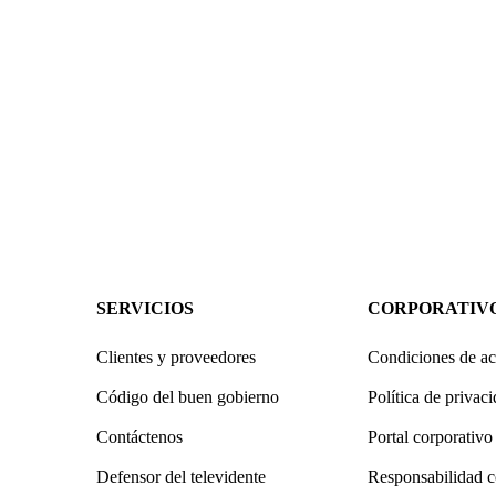
SERVICIOS
CORPORATIV
Clientes y proveedores
Condiciones de ac
Código del buen gobierno
Política de privac
Contáctenos
Portal corporativo
Defensor del televidente
Responsabilidad c