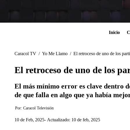
Inicio
C
Caracol TV
/
Yo Me Llamo
/
El retroceso de uno de los par
El retroceso de uno de los p
El más mínimo error es clave dentro del
de que falla en algo que ya había mejo
Por:
Caracol Televisión
10 de Feb, 2025
Actualizado: 10 de feb, 2025