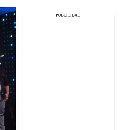
PUBLICIDAD
Facebook
Twitter
Whatsapp