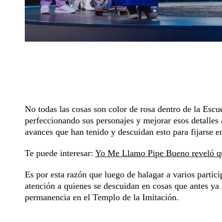
No todas las cosas son color de rosa dentro de la Esc
perfeccionando sus personajes y mejorar esos detalles a
avances que han tenido y descuidan esto para fijarse e
Te puede interesar:
Yo Me Llamo Pipe Bueno reveló qu
Es por esta razón que luego de halagar a varios partici
atención a quienes se descuidan en cosas que antes ya 
permanencia en el Templo de la Imitación.