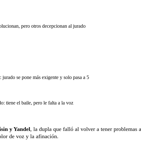
lucionan, pero otros decepcionan al jurado
 jurado se pone más exigente y solo pasa a 5
tiene el baile, pero le falta a la voz
sin y Yandel
, la dupla que falló al volver a tener problemas a
lor de voz y la afinación.