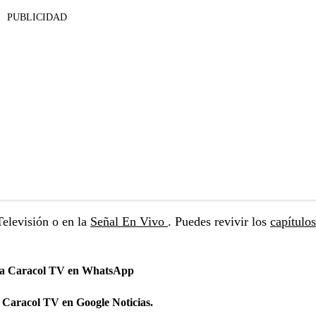
PUBLICIDAD
elevisión o en la
Señal En Vivo
. Puedes revivir los
capítulos
 a Caracol TV en WhatsApp
 Caracol TV en Google Noticias.