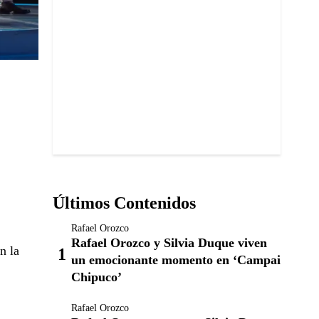
Últimos Contenidos
Rafael Orozco
Rafael Orozco y Silvia Duque viven
n la
un emocionante momento en ‘Campai
Chipuco’
Rafael Orozco