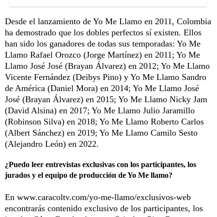
Desde el lanzamiento de Yo Me Llamo en 2011, Colombia
ha demostrado que los dobles perfectos sí existen. Ellos
han sido los ganadores de todas sus temporadas: Yo Me
Llamo Rafael Orozco (Jorge Martínez) en 2011; Yo Me
Llamo José José (Brayan Álvarez) en 2012; Yo Me Llamo
Vicente Fernández (Deibys Pino) y Yo Me Llamo Sandro
de América (Daniel Mora) en 2014; Yo Me Llamo José
José (Brayan Álvarez) en 2015; Yo Me Llamo Nicky Jam
(David Alsina) en 2017; Yo Me Llamo Julio Jaramillo
(Robinson Silva) en 2018; Yo Me Llamo Roberto Carlos
(Albert Sánchez) en 2019; Yo Me Llamo Camilo Sesto
(Alejandro León) en 2022.
¿Puedo leer entrevistas exclusivas con los participantes, los
jurados y el equipo de producción de Yo Me llamo?
En
www.caracoltv.com/yo-me-llamo/exclusivos-web
encontrarás contenido exclusivo de los participantes, los