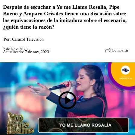
Después de escuchar a Yo me Llamo Rosalía, Pipe
Bueno y Amparo Grisales tienen una discusión sobre
las equivocaciones de la imitadora sobre el escenario,
¿quién tiene la razón?
Por:
Caracol Televisión
7 de Nov, 2023
Compartir
Actualizado: 7 de nov, 2023