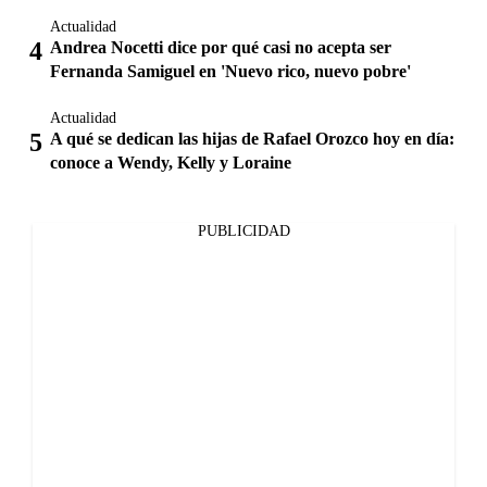
Actualidad
Andrea Nocetti dice por qué casi no acepta ser
Fernanda Samiguel en 'Nuevo rico, nuevo pobre'
Actualidad
A qué se dedican las hijas de Rafael Orozco hoy en día:
conoce a Wendy, Kelly y Loraine
PUBLICIDAD