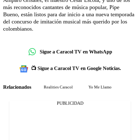
Amparo Grisales, el maestro César Escola, y uno de los
más reconocidos cantantes de música popular, Pipe
Bueno, están listos para dar inicio a una nueva temporada
del concurso de imitación musical más querido por los
colombianos.
Sigue a Caracol TV en WhatsApp
📺 Sigue a Caracol TV en Google Noticias.
Relacionados
Realities Caracol
Yo Me Llamo
PUBLICIDAD