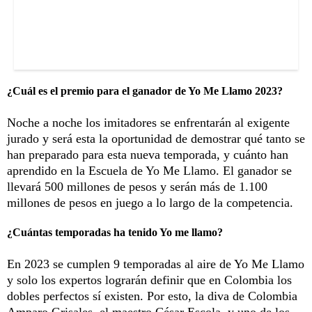
¿Cuál es el premio para el ganador de Yo Me Llamo 2023?
Noche a noche los imitadores se enfrentarán al exigente
jurado y será esta la oportunidad de demostrar qué tanto se
han preparado para esta nueva temporada, y cuánto han
aprendido en la Escuela de Yo Me Llamo. El ganador se
llevará 500 millones de pesos y serán más de 1.100
millones de pesos en juego a lo largo de la competencia.
¿Cuántas temporadas ha tenido Yo me llamo?
En 2023 se cumplen 9 temporadas al aire de Yo Me Llamo
y solo los expertos lograrán definir que en Colombia los
dobles perfectos sí existen. Por esto, la diva de Colombia