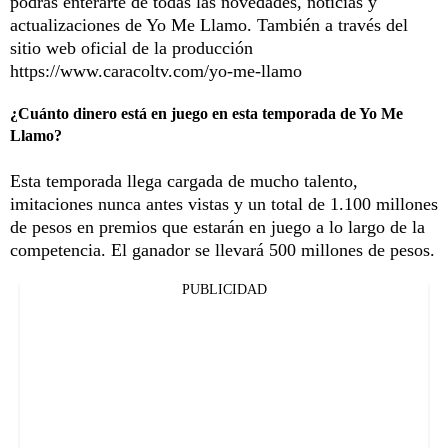
podrás enterarte de todas las novedades, noticias y
actualizaciones de Yo Me Llamo. También a través del
sitio web oficial de la producción
https://www.caracoltv.com/yo-me-llamo
¿Cuánto dinero está en juego en esta temporada de Yo Me
Llamo?
Esta temporada llega cargada de mucho talento,
imitaciones nunca antes vistas y un total de 1.100 millones
de pesos en premios que estarán en juego a lo largo de la
competencia. El ganador se llevará 500 millones de pesos.
PUBLICIDAD