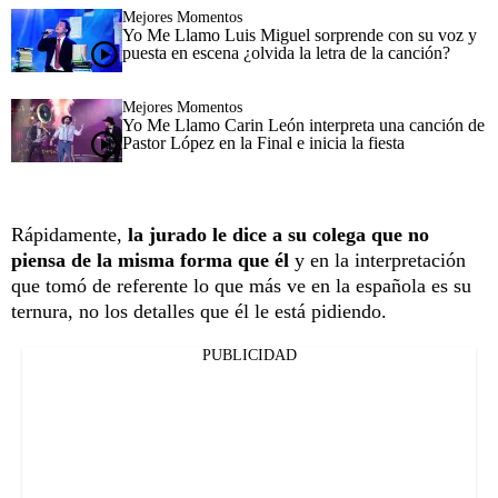
Mejores Momentos
Yo Me Llamo Luis Miguel sorprende con su voz y
puesta en escena ¿olvida la letra de la canción?
Mejores Momentos
Yo Me Llamo Carin León interpreta una canción de
Pastor López en la Final e inicia la fiesta
Rápidamente,
la jurado le dice a su colega que no
piensa de la misma forma que él
y en la interpretación
que tomó de referente lo que más ve en la española es su
ternura, no los detalles que él le está pidiendo.
PUBLICIDAD