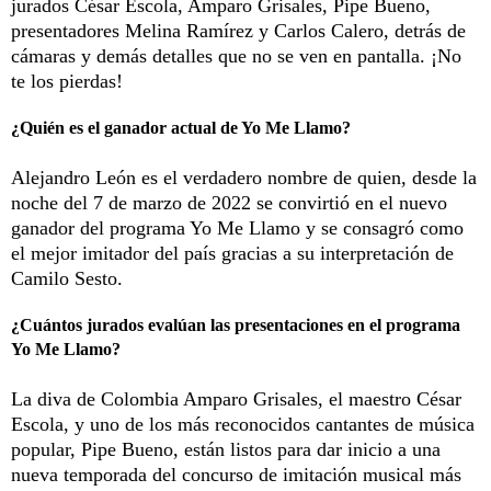
jurados César Escola, Amparo Grisales, Pipe Bueno,
presentadores Melina Ramírez y Carlos Calero, detrás de
cámaras y demás detalles que no se ven en pantalla. ¡No
te los pierdas!
¿Quién es el ganador actual de Yo Me Llamo?
Alejandro León es el verdadero nombre de quien, desde la
noche del 7 de marzo de 2022 se convirtió en el nuevo
ganador del programa Yo Me Llamo y se consagró como
el mejor imitador del país gracias a su interpretación de
Camilo Sesto.
¿Cuántos jurados evalúan las presentaciones en el programa
Yo Me Llamo?
La diva de Colombia Amparo Grisales, el maestro César
Escola, y uno de los más reconocidos cantantes de música
popular, Pipe Bueno, están listos para dar inicio a una
nueva temporada del concurso de imitación musical más