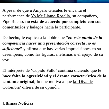
A pesar de que a
Amparo Grisales
le encanta el
performance de
Yo Me Llamo Rosalía
, su compañero,
Pipe Bueno
,
no está de acuerdo por completo con sus
comentarios
y halagos hacia la participante.
De hecho, le explica a la doble que
“en este punto de la
competencia hacer una presentación correcta no es
suficiente”
y afirma que hay varias imprecisiones en su
desempeño, como las figuras, melismas o el apoyo de su
voz.
El intérprete de ‘Cupido Falló’ continúa diciendo que
le
hace falta la agresividad y el drama característico de la
cantante original
, lo que motiva a que
la ‘Diva de
Colombia’
difiera de su opinión.
Últimas Noticias