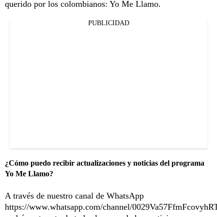
querido por los colombianos: Yo Me Llamo.
PUBLICIDAD
¿Cómo puedo recibir actualizaciones y noticias del programa
Yo Me Llamo?
A través de nuestro canal de WhatsApp
https://www.whatsapp.com/channel/0029Va57FfmFcovyhR