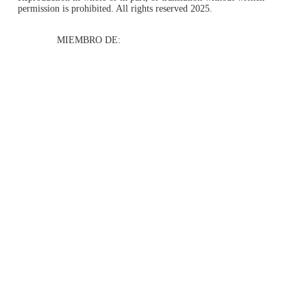
permission is prohibited. All rights reserved 2025.
MIEMBRO DE: