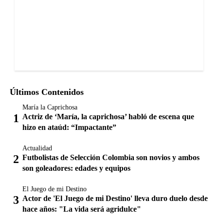
Últimos Contenidos
María la Caprichosa
Actriz de ‘María, la caprichosa’ habló de escena que
hizo en ataúd: “Impactante”
Actualidad
Futbolistas de Selección Colombia son novios y ambos
son goleadores: edades y equipos
El Juego de mi Destino
Actor de 'El Juego de mi Destino' lleva duro duelo desde
hace años: "La vida será agridulce"