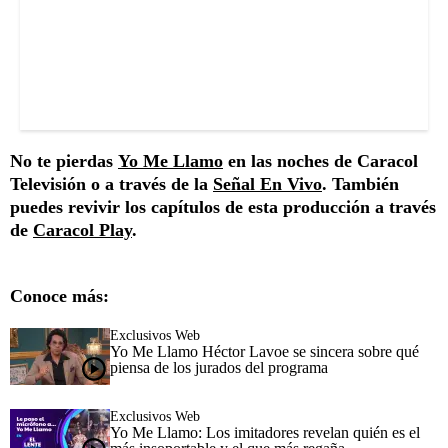
No te pierdas
Yo Me Llamo
en las noches de Caracol
Televisión o a través de la
Señal En Vivo
. También
puedes revivir los capítulos de esta producción a través
de
Caracol Play
.
Conoce más:
Exclusivos Web
Yo Me Llamo Héctor Lavoe se sincera sobre qué
piensa de los jurados del programa
Exclusivos Web
Yo Me Llamo: Los imitadores revelan quién es el