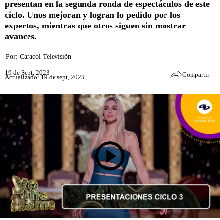
presentan en la segunda ronda de espectáculos de este
ciclo. Unos mejoran y logran lo pedido por los
expertos, mientras que otros siguen sin mostrar
avances.
Por:
Caracol Televisión
19 de Sept, 2023
Compartir
Actualizado: 19 de sept, 2023