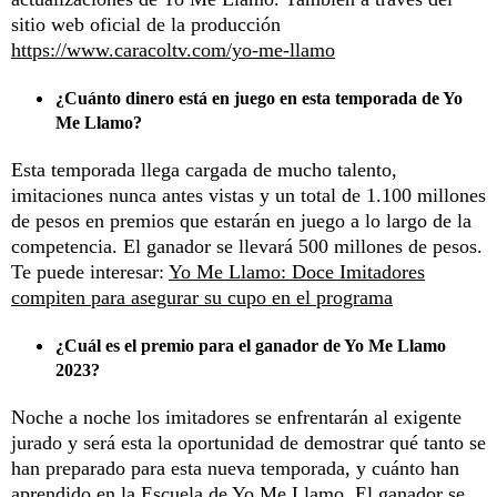
sitio web oficial de la producción
https://www.caracoltv.com/yo-me-llamo
¿Cuánto dinero está en juego en esta temporada de Yo
Me Llamo?
Esta temporada llega cargada de mucho talento,
imitaciones nunca antes vistas y un total de 1.100 millones
de pesos en premios que estarán en juego a lo largo de la
competencia. El ganador se llevará 500 millones de pesos.
Te puede interesar:
Yo Me Llamo: Doce Imitadores
compiten para asegurar su cupo en el programa
¿Cuál es el premio para el ganador de Yo Me Llamo
2023?
Noche a noche los imitadores se enfrentarán al exigente
jurado y será esta la oportunidad de demostrar qué tanto se
han preparado para esta nueva temporada, y cuánto han
aprendido en la Escuela de Yo Me Llamo. El ganador se