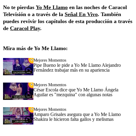
No te pierdas
Yo Me Llamo
en las noches de Caracol
Televisión o a través de la
Señal En Vivo
. También
puedes revivir los capítulos de esta producción a través
de
Caracol Play
.
Mira más de Yo Me Llamo:
Mejores Momentos
Pipe Bueno le pide a Yo Me Llamo Alejandro
Fernández trabajar más en su apariencia
Mejores Momentos
César Escola dice que Yo Me Llamo Ángela
Aguilar es "mezquina" con algunas notas
Mejores Momentos
Amparo Grisales asegura que a Yo Me Llamo
Shakira le hicieron falta gallos y melismas