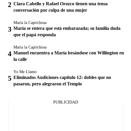
Clara Cabello y Rafael Orozco tienen una tensa
conversación por culpa de una mujer
María la Caprichosa
María se entera que está embarazada; su familia duda
que el papá responda
María la Caprichosa
Manuel encuentra a María besándose con Willington en
la calle
Yo Me Llamo
Eliminados Audiciones capítulo 12: dobles que no
pasaron, pero alegraron el Templo
PUBLICIDAD