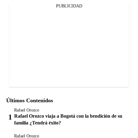
PUBLICIDAD
Últimos Contenidos
Rafael Orozco
Rafael Orozco viaja a Bogotá con la bendición de su
familia ¿Tendrá éxito?
Rafael Orozco