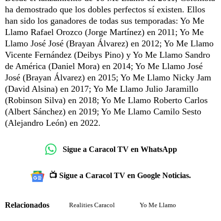
ha demostrado que los dobles perfectos sí existen. Ellos
han sido los ganadores de todas sus temporadas: Yo Me
Llamo Rafael Orozco (Jorge Martínez) en 2011; Yo Me
Llamo José José (Brayan Álvarez) en 2012; Yo Me Llamo
Vicente Fernández (Deibys Pino) y Yo Me Llamo Sandro
de América (Daniel Mora) en 2014; Yo Me Llamo José
José (Brayan Álvarez) en 2015; Yo Me Llamo Nicky Jam
(David Alsina) en 2017; Yo Me Llamo Julio Jaramillo
(Robinson Silva) en 2018; Yo Me Llamo Roberto Carlos
(Albert Sánchez) en 2019; Yo Me Llamo Camilo Sesto
(Alejandro León) en 2022.
Sigue a Caracol TV en WhatsApp
📺 Sigue a Caracol TV en Google Noticias.
Relacionados
Realities Caracol
Yo Me Llamo