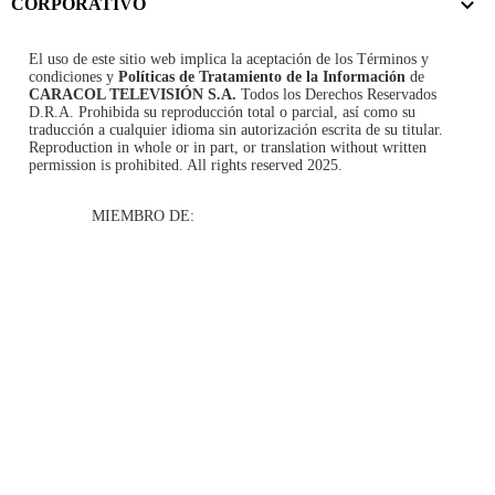
CORPORATIVO
El uso de este sitio web implica la aceptación de los
Términos y
condiciones
y
Políticas de Tratamiento de la Información
de
CARACOL TELEVISIÓN S.A.
Todos los Derechos Reservados
D.R.A. Prohibida su reproducción total o parcial, así como su
traducción a cualquier idioma sin autorización escrita de su titular.
Reproduction in whole or in part, or translation without written
permission is prohibited. All rights reserved 2025.
MIEMBRO DE: