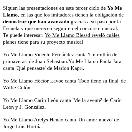
Siguen las presentaciones en este tercer ciclo de
Yo Me
Llamo
, en las que los imitadores tienen la obligación de
demostrar que han avanzado
gracias a su paso por la
Escuela y que merecen seguir en el concurso musical.
Te puede interesar:
Yo Me Llamo Blessd reveló cuáles
planes tiene para su proyecto musical
Yo Me Llamo Vicente Fernández canta 'Un millón de
primaveras' de Joan Sebastian.Yo Me Llamo Paola Jara
canta 'Qué pensaste' de Marlon Kapri.
Yo Me Llamo Héctor Lavoe canta 'Todo tiene su final' de
Willie Colón.
Yo Me Llamo Carín León canta 'Me la aventé' de Carín
León y J. González.
Yo Me Llamo Arelys Henao canta 'Un amor nuevo' de
Jorge Luis Hortúa.