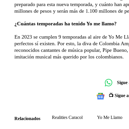
preparado para esta nueva temporada, y cuánto han ap
millones de pesos y serán más de 1.100 millones de pe
¿Cuántas temporadas ha tenido Yo me llamo?
En 2023 se cumplen 9 temporadas al aire de Yo Me Lla
perfectos sí existen. Por esto, la diva de Colombia Am
reconocidos cantantes de música popular, Pipe Bueno, 
imitación musical más querido por los colombianos.
Sigue
📺 Sigue a
Realities Caracol
Yo Me Llamo
Relacionados