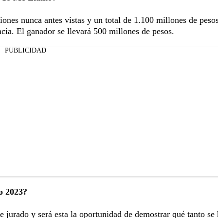
iones nunca antes vistas y un total de 1.100 millones de peso
cia. El ganador se llevará 500 millones de pesos.
PUBLICIDAD
o 2023?
e jurado y será esta la oportunidad de demostrar qué tanto se