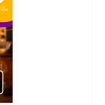
Whatsapp