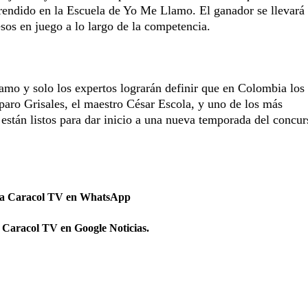
rendido en la Escuela de Yo Me Llamo. El ganador se llevará
sos en juego a lo largo de la competencia.
mo y solo los expertos lograrán definir que en Colombia los
paro Grisales, el maestro César Escola, y uno de los más
están listos para dar inicio a una nueva temporada del concur
 a Caracol TV en WhatsApp
 Caracol TV en Google Noticias.