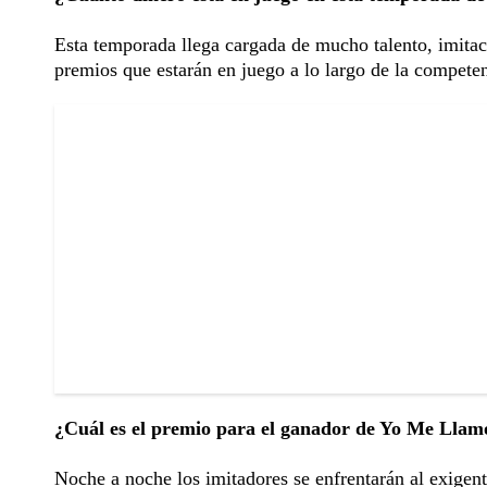
Esta temporada llega cargada de mucho talento, imitac
premios que estarán en juego a lo largo de la competen
¿Cuál es el premio para el ganador de Yo Me Llam
Noche a noche los imitadores se enfrentarán al exigent