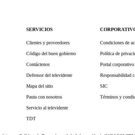
SERVICIOS
CORPORATIV
Clientes y proveedores
Condiciones de ac
Código del buen gobierno
Política de privac
Contáctenos
Portal corporativo
Defensor del televidente
Responsabilidad c
Mapa del sitio
SIC
Pauta con nosotros
Términos y condi
Servicio al televidente
TDT