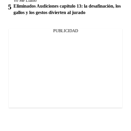
Yo Me Llamo
Eliminados Audiciones capítulo 13: la desafinación, los
gallos y los gestos divierten al jurado
PUBLICIDAD