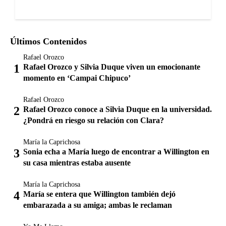
Últimos Contenidos
Rafael Orozco
Rafael Orozco y Silvia Duque viven un emocionante
momento en ‘Campai Chipuco’
Rafael Orozco
Rafael Orozco conoce a Silvia Duque en la universidad.
¿Pondrá en riesgo su relación con Clara?
María la Caprichosa
Sonia echa a María luego de encontrar a Willington en
su casa mientras estaba ausente
María la Caprichosa
María se entera que Willington también dejó
embarazada a su amiga; ambas le reclaman