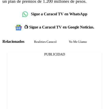
un plan de premios de 1.200 millones de pesos.
Sigue a Caracol TV en WhatsApp
📺 Sigue a Caracol TV en Google Noticias.
Relacionados
Realities Caracol
Yo Me Llamo
PUBLICIDAD