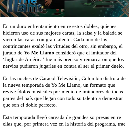
En un duro enfrentamiento entre estos dobles, quienes
hicieron uso de sus mejores cartas, la salsa y la balada se
vieron las caras con gran talento. Cada uno de los
contrincantes exaltó las virtudes del otro, sin embargo, el
jurado de
Yo Me Llamo
consideró que el imitador del
‘Juglar de América’ fue más preciso y remarcaron que los
nervios pudieron jugarles en contra al ser el primer duelo.
En las noches de Caracol Televisión, Colombia disfruta de
la nueva temporada de
Yo Me Llamo
, un formato que
revive ídolos musicales por medio de imitadores de todas
partes del país que llegan con todo su talento a demostrar
que son el doble perfecto.
Esta temporada llegó cargada de grandes sorpresas entre
ellas que, por primera vez en la historia del programa, trae