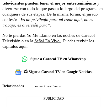
televidentes pueden tener el mejor entretenimiento
y
divertirse con todo lo que pasa a lo largo del programa en
cualquiera de sus etapas. De la misma forma, el jurado
confesó:
“Es un privilegio para mí estar aquí, no es
trabajo, es diversión pura”.
No te pierdas
Yo Me Llamo
en las noches de Caracol
Televisión o en la
Señal En Vivo
. Puedes revivir los
capítulos aquí.
Sigue a Caracol TV en WhatsApp
📺 Sigue a Caracol TV en Google Noticias.
Relacionados
Producciones Caracol
PUBLICIDAD