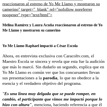
reaccionaron al estreno de Yo Me Llamo y mostraron su
camerino" target="_blank" rel="nofollow noreferrer
noopener" type="text/html">
Melina Ramírez y Laura Acuña reaccionaron al estreno de Yo
Me Llamo y mostraron su camerino
Yo Me Llamo Raphael impactó a César Escola
Ahora, en entrevista exclusiva con Caracoltv.com, el
Maestro Escola se sincera y revela que esta fue la audición
que más lo marcó. Sin dudarlo un segundo, explica que en
Yo Me Llamo es común ver que los concursantes llevan
sus presentaciones a la
parodia
, lo que no obedece a la
esencia y el verdadero objetivo del programa.
"
Es una línea muy delgada que se puede romper, en
cambio, el participante que vimos me impactó porque lo
hizo con altura"
,
menciona, haciendo referencia a que él