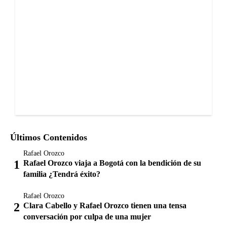
Últimos Contenidos
Rafael Orozco
Rafael Orozco viaja a Bogotá con la bendición de su
familia ¿Tendrá éxito?
Rafael Orozco
Clara Cabello y Rafael Orozco tienen una tensa
conversación por culpa de una mujer