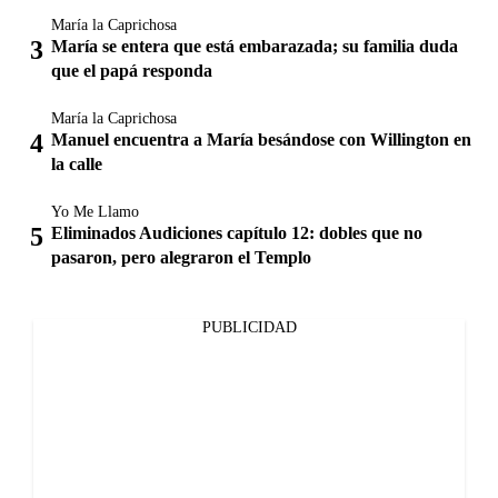
María la Caprichosa
María se entera que está embarazada; su familia duda
que el papá responda
María la Caprichosa
Manuel encuentra a María besándose con Willington en
la calle
Yo Me Llamo
Eliminados Audiciones capítulo 12: dobles que no
pasaron, pero alegraron el Templo
PUBLICIDAD