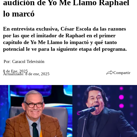
audición de Yo Me Llamo Raphael
lo marcó
En entrevista exclusiva, César Escola da las razones
por las que el imitador de Raphael en el primer
capítulo de Yo Me Llamo lo impactó y qué tanto
potencial le ve para la siguiente etapa del programa.
Por:
Caracol Televisión
8 de Ene, 2025
Compartir
Actualizado: 8 de ene, 2025