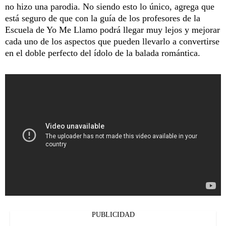
no hizo una parodia. No siendo esto lo único, agrega que
está seguro de que con la guía de los profesores de la
Escuela de Yo Me Llamo podrá llegar muy lejos y mejorar
cada uno de los aspectos que pueden llevarlo a convertirse
en el doble perfecto del ídolo de la balada romántica.
PUBLICIDAD