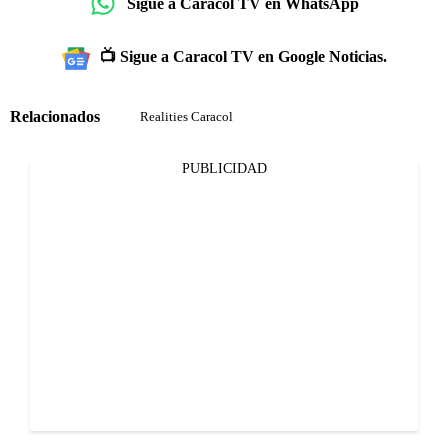
Sigue a Caracol TV en WhatsApp
📺 Sigue a Caracol TV en Google Noticias.
Relacionados
Realities Caracol
PUBLICIDAD