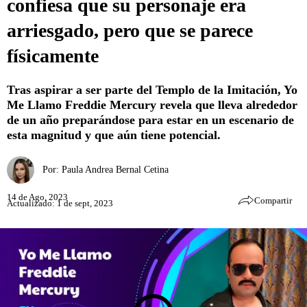
confiesa que su personaje era
arriesgado, pero que se parece
físicamente
Tras aspirar a ser parte del Templo de la Imitación, Yo
Me Llamo Freddie Mercury revela que lleva alrededor
de un año preparándose para estar en un escenario de
esta magnitud y que aún tiene potencial.
Por:
Paula Andrea Bernal Cetina
14 de Ago, 2023
Compartir
Actualizado: 1 de sept, 2023