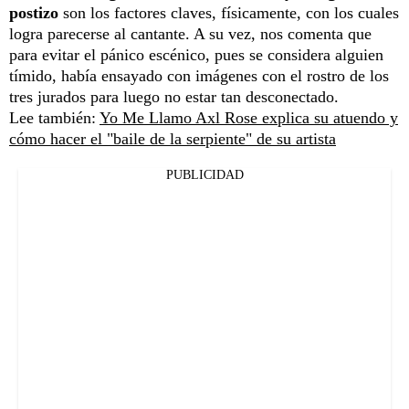
postizo
son los factores claves, físicamente, con los cuales
logra parecerse al cantante. A su vez, nos comenta que
para evitar el pánico escénico, pues se considera alguien
tímido, había ensayado con imágenes con el rostro de los
tres jurados para luego no estar tan desconectado.
Lee también:
Yo Me Llamo Axl Rose explica su atuendo y
cómo hacer el "baile de la serpiente" de su artista
PUBLICIDAD