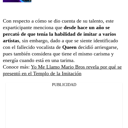
Con respecto a cómo se dio cuenta de su talento, este
exparticipante menciona que
desde hace un año se
percató de que tenía la habilidad de imitar a varios
artistas
, sin embargo, dado a que se siente identificado
con el fallecido vocalista de
Queen
decidió arriesgarse,
pues también considera que tiene el mismo carisma y
energía cuando está en una tarima.
Conoce más:
Yo Me Llamo Mario Bros revela por qué se
presentó en el Templo de la Imitación
PUBLICIDAD