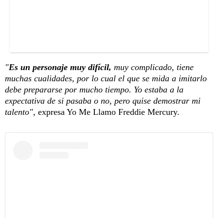
"
Es un personaje muy difícil,
muy complicado, tiene
muchas cualidades, por lo cual el que se mida a imitarlo
debe prepararse por mucho tiempo. Yo estaba a la
expectativa de si pasaba o no, pero quise demostrar mi
talento",
expresa Yo Me Llamo Freddie Mercury.