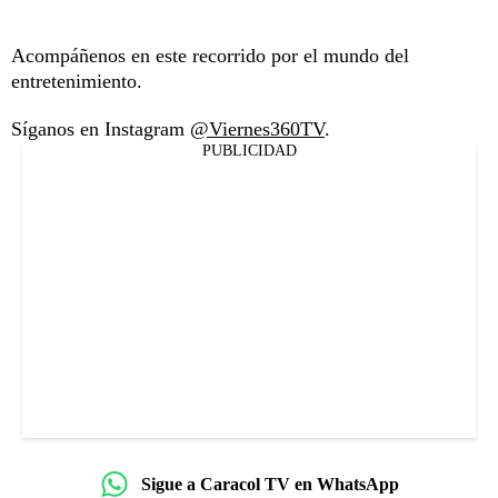
Acompáñenos en este recorrido por el mundo del
entretenimiento.
Síganos en Instagram
@Viernes360TV
.
PUBLICIDAD
Sigue a Caracol TV en WhatsApp