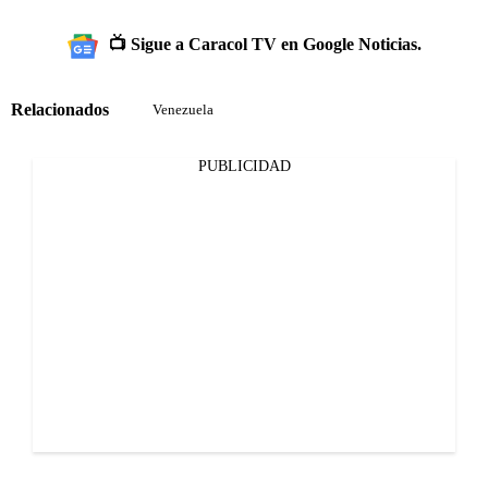
📺 Sigue a Caracol TV en Google Noticias.
Relacionados
Venezuela
PUBLICIDAD