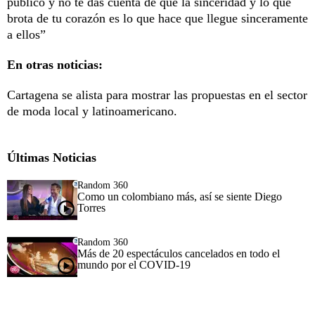
público y no te das cuenta de que la sinceridad y lo que
brota de tu corazón es lo que hace que llegue sinceramente
a ellos”
En otras noticias:
Cartagena se alista para mostrar las propuestas en el sector
de moda local y latinoamericano.
Últimas Noticias
Random 360
Como un colombiano más, así se siente Diego
Torres
Random 360
Más de 20 espectáculos cancelados en todo el
mundo por el COVID-19