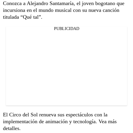
Conozca a Alejandro Santamaría, el joven bogotano que
incursiona en el mundo musical con su nueva canción
titulada “Qué tal”.
PUBLICIDAD
El Circo del Sol renueva sus espectáculos con la
implementación de animación y tecnología. Vea más
detalles.