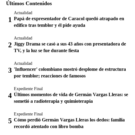
Últimos Contenidos
Actualidad
Papá de expresentador de Caracol quedó atrapado en
edifico tras temblor y él pide ayuda
Actualidad
Jiggy Drama se casó a sus 43 años con presentadora de
TV, y la luz se fue durante fiesta
Actualidad
'Influencer' colombiano mostró desplome de estructura
por temblor; reacciones de famosos
Expediente Final
Últimos momentos de vida de Germán Vargas Lleras: se
sometió a radioterapia y quimioterapia
Expediente Final
Cómo perdió Germán Vargas Lleras los dedos: familia
recordó atentado con libro bomba