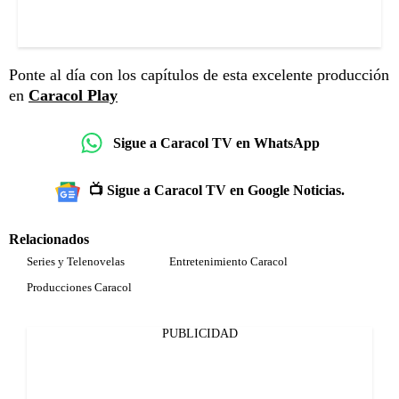
Ponte al día con los capítulos de esta excelente producción
en
Caracol Play
Sigue a Caracol TV en WhatsApp
📺 Sigue a Caracol TV en Google Noticias.
Relacionados
Series y Telenovelas
Entretenimiento Caracol
Producciones Caracol
PUBLICIDAD