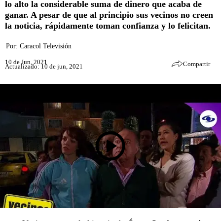
lo alto la considerable suma de dinero que acaba de
ganar. A pesar de que al principio sus vecinos no creen
la noticia, rápidamente toman confianza y lo felicitan.
Por:
Caracol Televisión
10 de Jun, 2021
Compartir
Actualizado: 10 de jun, 2021