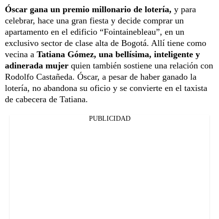
Óscar gana un premio millonario de lotería,
y para
celebrar, hace una gran fiesta y decide comprar un
apartamento en el edificio “Fointainebleau”, en un
exclusivo sector de clase alta de Bogotá. Allí tiene como
vecina a
Tatiana Gómez, una bellísima, inteligente y
adinerada mujer
quien también sostiene una relación con
Rodolfo Castañeda. Óscar, a pesar de haber ganado la
lotería, no abandona su oficio y se convierte en el taxista
de cabecera de Tatiana.
PUBLICIDAD