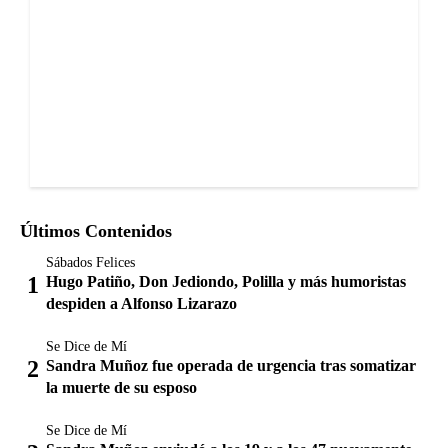
Últimos Contenidos
Sábados Felices
Hugo Patiño, Don Jediondo, Polilla y más humoristas
despiden a Alfonso Lizarazo
Se Dice de Mí
Sandra Muñoz fue operada de urgencia tras somatizar
la muerte de su esposo
Se Dice de Mí