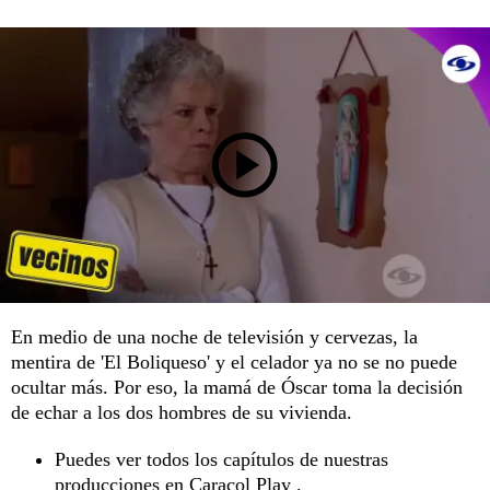
En medio de una noche de televisión y cervezas, la
mentira de 'El Boliqueso' y el celador ya no se no puede
ocultar más. Por eso, la mamá de Óscar toma la decisión
de echar a los dos hombres de su vivienda.
Puedes ver todos los capítulos de nuestras
producciones en
Caracol Play .