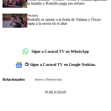
la familia y Rodolfo paga sus errores
Vecinos
Rodolfo se opone a la boda de Tatiana y Óscar:
rapta a la novia en el altar
Sigue a Caracol TV en WhatsApp
📺 Sigue a Caracol TV en Google Noticias.
Relacionados
Series y Telenovelas
PUBLICIDAD