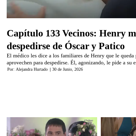
Capítulo 133 Vecinos: Henry m
despedirse de Óscar y Patico
El médico les dice a los familiares de Henry que le queda
aprovechen para despedirse. Él, agonizando, le pide a su 
Por:
Alejandra Hurtado
|
30 de Junio, 2026