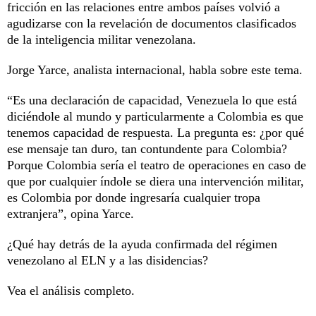
fricción en las relaciones entre ambos países volvió a
agudizarse con la revelación de documentos clasificados
de la inteligencia militar venezolana.
Jorge Yarce, analista internacional, habla sobre este tema.
“Es una declaración de capacidad, Venezuela lo que está
diciéndole al mundo y particularmente a Colombia es que
tenemos capacidad de respuesta. La pregunta es: ¿por qué
ese mensaje tan duro, tan contundente para Colombia?
Porque Colombia sería el teatro de operaciones en caso de
que por cualquier índole se diera una intervención militar,
es Colombia por donde ingresaría cualquier tropa
extranjera”, opina Yarce.
¿Qué hay detrás de la ayuda confirmada del régimen
venezolano al ELN y a las disidencias?
Vea el análisis completo.