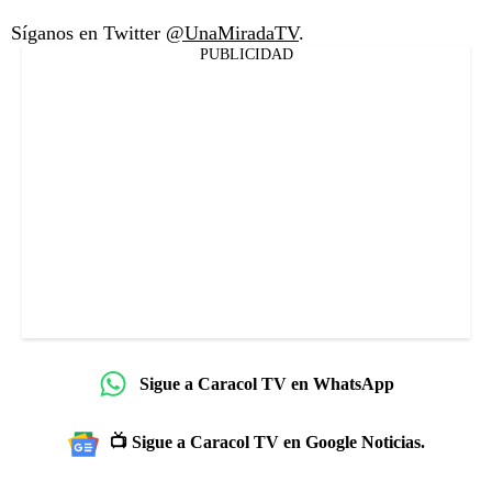
Síganos en Twitter
@UnaMiradaTV
.
PUBLICIDAD
Sigue a Caracol TV en WhatsApp
📺 Sigue a Caracol TV en Google Noticias.