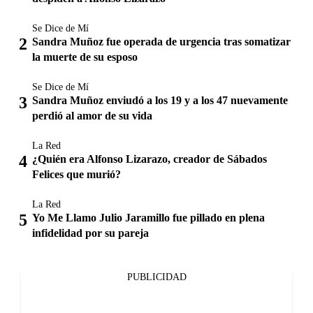
Se Dice de Mí
Sandra Muñoz fue operada de urgencia tras somatizar
la muerte de su esposo
Se Dice de Mí
Sandra Muñoz enviudó a los 19 y a los 47 nuevamente
perdió al amor de su vida
La Red
¿Quién era Alfonso Lizarazo, creador de Sábados
Felices que murió?
La Red
Yo Me Llamo Julio Jaramillo fue pillado en plena
infidelidad por su pareja
PUBLICIDAD