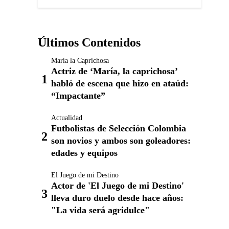
Últimos Contenidos
María la Caprichosa
Actriz de ‘María, la caprichosa’
habló de escena que hizo en ataúd:
“Impactante”
Actualidad
Futbolistas de Selección Colombia
son novios y ambos son goleadores:
edades y equipos
El Juego de mi Destino
Actor de 'El Juego de mi Destino'
lleva duro duelo desde hace años:
"La vida será agridulce"