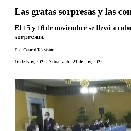
Las gratas sorpresas y las c
El 15 y 16 de noviembre se llevó a cab
sorpresas.
Por:
Caracol Televisión
16 de Nov, 2022
Actualizado: 21 de nov, 2022