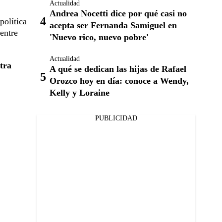
Actualidad
Andrea Nocetti dice por qué casi no
política
acepta ser Fernanda Samiguel en
entre
'Nuevo rico, nuevo pobre'
Actualidad
tra
A qué se dedican las hijas de Rafael
Orozco hoy en día: conoce a Wendy,
Kelly y Loraine
PUBLICIDAD