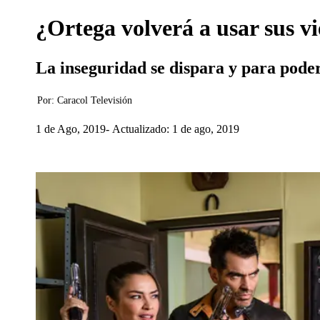
¿Ortega volverá a usar sus v
La inseguridad se dispara y para pode
Por:
Caracol Televisión
1 de Ago, 2019
Actualizado: 1 de ago, 2019