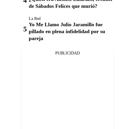
de Sábados Felices que murió?
La Red
Yo Me Llamo Julio Jaramillo fue
pillado en plena infidelidad por su
pareja
PUBLICIDAD