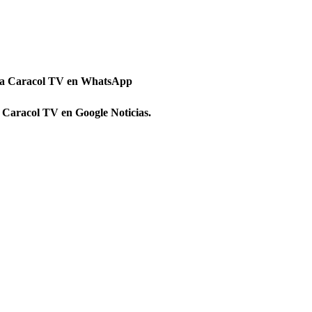
 a Caracol TV en WhatsApp
 Caracol TV en Google Noticias.