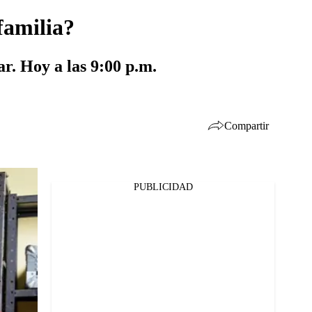
familia?
r. Hoy a las 9:00 p.m.
Compartir
PUBLICIDAD
Facebook
Twitter
Whatsapp