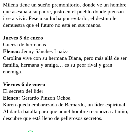
Milena tiene un sueño premonitorio, donde ve un hombre
que asesina a su padre, justo en el pueblo donde piensan
irse a vivir. Pese a su lucha por evitarlo, el destino le
demuestra que el futuro no está en sus manos.
Jueves 5 de enero
Guerra de hermanas
Elenco:
Jenny Sánches Loaiza
Carolina vive con su hermana Diana, pero más allá de ser
familia, hermana y amiga… es su peor rival y gran
enemiga.
Viernes 6 de enero
El secreto del líder
Elenco:
Gerardo Pinzón Ochoa
Karen queda embarazada de Bernardo, un líder espiritual.
Al dar la batalla para que aquel hombre reconozca al niño,
descubre que está lleno de peligrosos secretos.