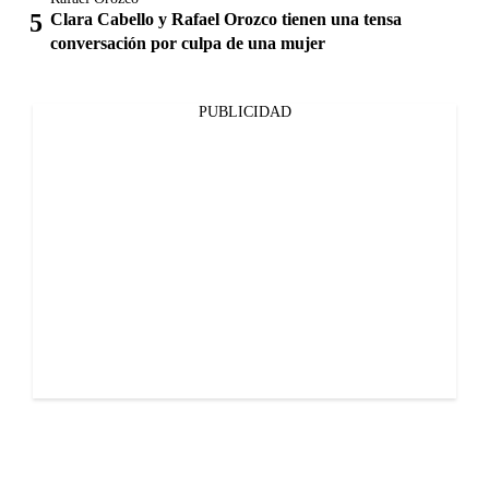
Clara Cabello y Rafael Orozco tienen una tensa
conversación por culpa de una mujer
PUBLICIDAD