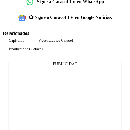
Sigue a Caracol TV en WhatsApp
📺 Sigue a Caracol TV en Google Noticias.
Relacionados
Capítulos
Presentadores Caracol
Producciones Caracol
PUBLICIDAD