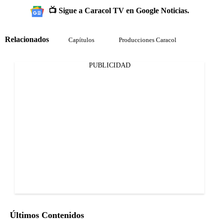
📺 Sigue a Caracol TV en Google Noticias.
Relacionados
Capítulos
Producciones Caracol
PUBLICIDAD
Últimos Contenidos