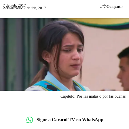
7 de Feb, 2017
Compartir
Actualizado: 7 de feb, 2017
Capítulo: Por las malas o por las buenas
Sigue a Caracol TV en WhatsApp