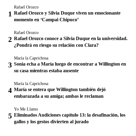
Rafael Orozco
Rafael Orozco y Silvia Duque viven un emocionante
momento en ‘Campai Chipuco’
Rafael Orozco
Rafael Orozco conoce a Silvia Duque en la universidad.
¿Pondrá en riesgo su relación con Clara?
María la Caprichosa
Sonia echa a María luego de encontrar a Willington en
su casa mientras estaba ausente
María la Caprichosa
María se entera que Willington también dejó
embarazada a su amiga; ambas le reclaman
Yo Me Llamo
Eliminados Audiciones capítulo 13: la desafinación, los
gallos y los gestos divierten al jurado