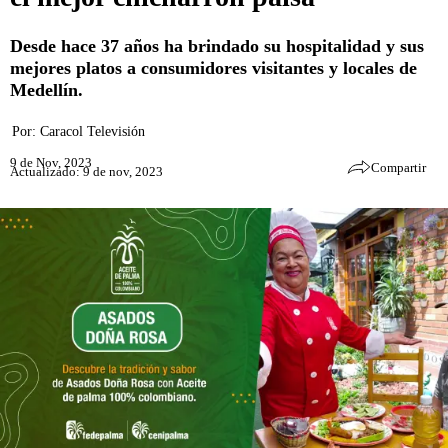
Desde hace 37 años ha brindado su hospitalidad y sus
mejores platos a consumidores visitantes y locales de
Medellín.
Por:
Caracol Televisión
9 de Nov, 2023
Compartir
Actualizado: 9 de nov, 2023