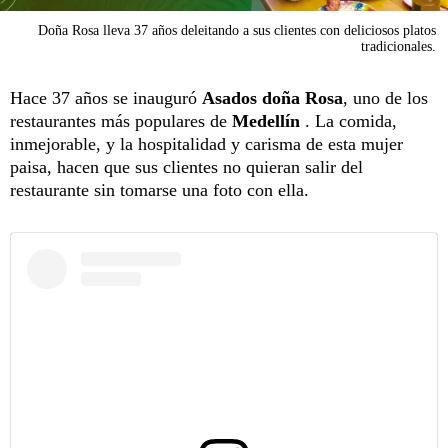
Doña Rosa lleva 37 años deleitando a sus clientes con deliciosos platos
tradicionales.
Hace 37 años se inauguró
Asados doña Rosa
, uno de los
restaurantes más populares de
Medellín
. La comida,
inmejorable, y la hospitalidad y carisma de esta mujer
paisa, hacen que sus clientes no quieran salir del
restaurante sin tomarse una foto con ella.