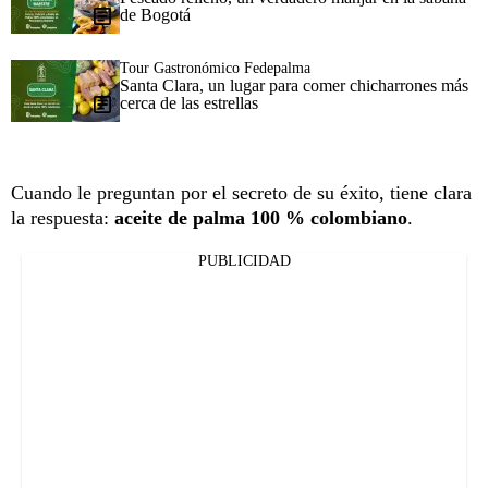
de Bogotá
Tour Gastronómico Fedepalma
Santa Clara, un lugar para comer chicharrones más
cerca de las estrellas
Cuando le preguntan por el secreto de su éxito, tiene clara
la respuesta:
aceite de palma 100 % colombiano
.
PUBLICIDAD