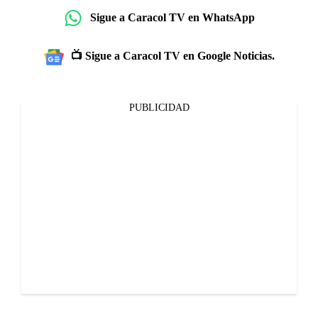
Sigue a Caracol TV en WhatsApp
📺 Sigue a Caracol TV en Google Noticias.
PUBLICIDAD