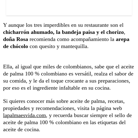
Y aunque los tres imperdibles en su restaurante son el
chicharrón ahumado, la bandeja paisa y el chorizo
,
doña Rosa
recomienda como acompañamiento la
arepa
de chócolo
con quesito y mantequilla.
Ella, al igual que miles de colombianos, sabe que el aceite
de palma 100 % colombiano es versátil, realza el sabor de
su comida, y le da el toque crocante a sus preparaciones,
por eso es el ingrediente infaltable en su cocina.
Si quieres conocer más sobre aceite de palma, recetas,
propiedades y recomendaciones, visita la página web
lapalmaesvida.com
, y recuerda buscar siempre el sello de
aceite de palma 100 % colombiano en las etiquetas del
aceite de cocina.