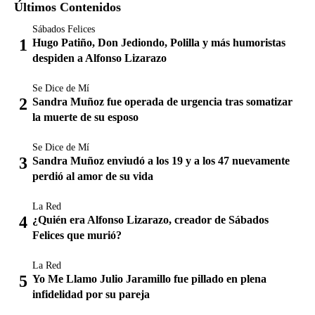
Últimos Contenidos
Sábados Felices
Hugo Patiño, Don Jediondo, Polilla y más humoristas
despiden a Alfonso Lizarazo
Se Dice de Mí
Sandra Muñoz fue operada de urgencia tras somatizar
la muerte de su esposo
Se Dice de Mí
Sandra Muñoz enviudó a los 19 y a los 47 nuevamente
perdió al amor de su vida
La Red
¿Quién era Alfonso Lizarazo, creador de Sábados
Felices que murió?
La Red
Yo Me Llamo Julio Jaramillo fue pillado en plena
infidelidad por su pareja