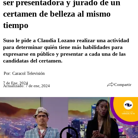
ser presentadora y jurado de un
certamen de belleza al mismo
tiempo
Suso le pide a Claudia Lozano realizar una actividad
para determinar quién tiene más habilidades para
expresarse en público y presentar a cada una de las
candidatas del certamen.
Por:
Caracol Televisión
7 de Ene, 2024
Compartir
Actualizado: 7 de ene, 2024