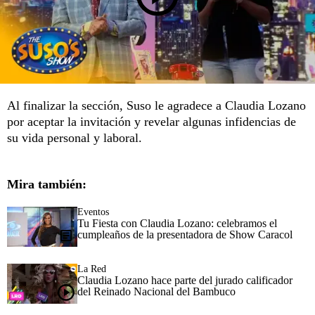
Al finalizar la sección, Suso le agradece a Claudia Lozano
por aceptar la invitación y revelar algunas infidencias de
su vida personal y laboral.
Mira también:
Eventos
Tu Fiesta con Claudia Lozano: celebramos el
cumpleaños de la presentadora de Show Caracol
La Red
Claudia Lozano hace parte del jurado calificador
del Reinado Nacional del Bambuco