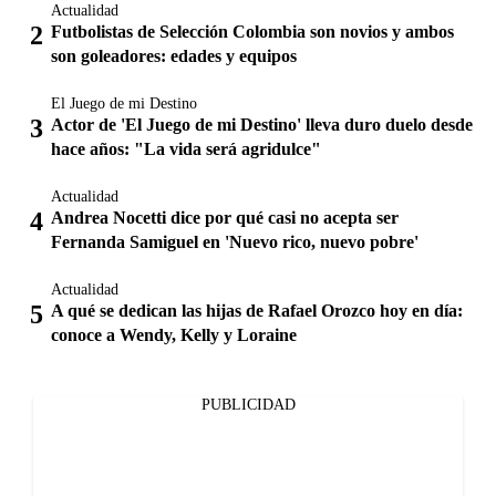
Actualidad
Futbolistas de Selección Colombia son novios y ambos
son goleadores: edades y equipos
El Juego de mi Destino
Actor de 'El Juego de mi Destino' lleva duro duelo desde
hace años: "La vida será agridulce"
Actualidad
Andrea Nocetti dice por qué casi no acepta ser
Fernanda Samiguel en 'Nuevo rico, nuevo pobre'
Actualidad
A qué se dedican las hijas de Rafael Orozco hoy en día:
conoce a Wendy, Kelly y Loraine
PUBLICIDAD