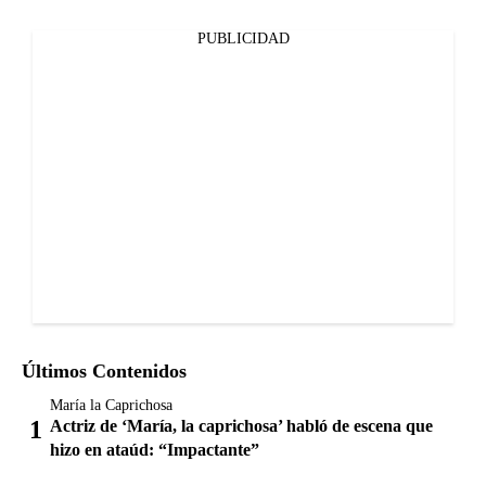
PUBLICIDAD
Últimos Contenidos
María la Caprichosa
Actriz de ‘María, la caprichosa’ habló de escena que
hizo en ataúd: “Impactante”