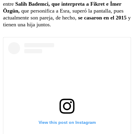
entre
Salih Bademci, que interpreta a Fikret e İmer
Özgün,
que personifica a Esra, superó la pantalla, pues
actualmente son pareja, de hecho,
se casaron en el 2015
y
tienen una hija juntos.
View this post on Instagram