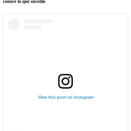
conoce lo que sucedió
View this post on Instagram