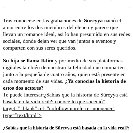
Tras conocerse en las grabaciones de
Süreyya
nació el
amor entre los dos miembros del elenco y parece que
llevan un romance ideal, así lo han presumido en sus redes
sociales, donde dejan ver que van juntos a eventos y
comparten con sus seres queridos.
Su hija se llama Iklim
y por medio de sus plataformas
digitales también demuestran la felicidad que comparten
junto a la pequeña de cuatro años, quien está presente en
cada momento de sus vidas.
¿Ya conocías la historia de
estos dos actores?
Te puede interesar:
¿Sabías que la historia de Süreyya está
basada en la vida real?: conoce lo que sucedió"
target="_blank" rel="nofollow noreferrer noopener"
type="text/html">
¿Sabías que la historia de Süreyya está basada en la vida real?: