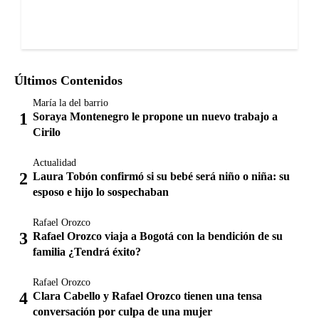
Últimos Contenidos
María la del barrio
Soraya Montenegro le propone un nuevo trabajo a
Cirilo
Actualidad
Laura Tobón confirmó si su bebé será niño o niña: su
esposo e hijo lo sospechaban
Rafael Orozco
Rafael Orozco viaja a Bogotá con la bendición de su
familia ¿Tendrá éxito?
Rafael Orozco
Clara Cabello y Rafael Orozco tienen una tensa
conversación por culpa de una mujer