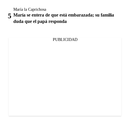
María la Caprichosa
María se entera de que está embarazada; su familia
duda que el papá responda
PUBLICIDAD