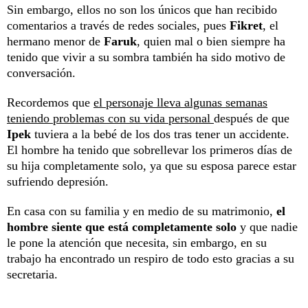
Sin embargo, ellos no son los únicos que han recibido
comentarios a través de redes sociales, pues
Fikret
, el
hermano menor de
Faruk
, quien mal o bien siempre ha
tenido que vivir a su sombra también ha sido motivo de
conversación.
Recordemos que
el personaje lleva algunas semanas
teniendo problemas con su vida personal
después de que
Ipek
tuviera a la bebé de los dos tras tener un accidente.
El hombre ha tenido que sobrellevar los primeros días de
su hija completamente solo, ya que su esposa parece estar
sufriendo depresión.
En casa con su familia y en medio de su matrimonio,
el
hombre siente que está completamente solo
y que nadie
le pone la atención que necesita, sin embargo, en su
trabajo ha encontrado un respiro de todo esto gracias a su
secretaria.