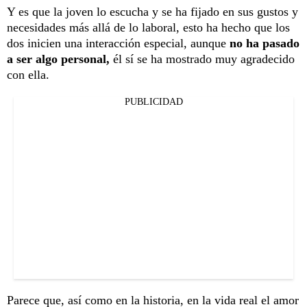
Y es que la joven lo escucha y se ha fijado en sus gustos y
necesidades más allá de lo laboral, esto ha hecho que los
dos inicien una interacción especial, aunque
no ha pasado
a ser algo personal,
él sí se ha mostrado muy agradecido
con ella.
PUBLICIDAD
Parece que, así como en la historia, en la vida real el amor