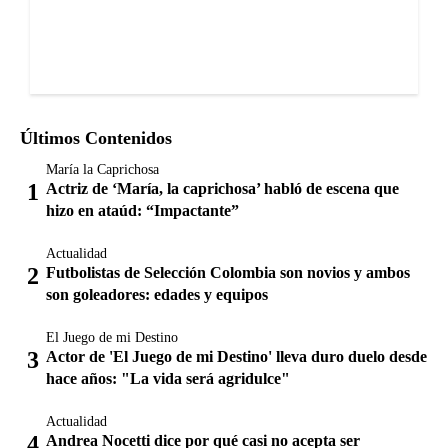
Últimos Contenidos
María la Caprichosa
Actriz de ‘María, la caprichosa’ habló de escena que
hizo en ataúd: “Impactante”
Actualidad
Futbolistas de Selección Colombia son novios y ambos
son goleadores: edades y equipos
El Juego de mi Destino
Actor de 'El Juego de mi Destino' lleva duro duelo desde
hace años: "La vida será agridulce"
Actualidad
Andrea Nocetti dice por qué casi no acepta ser