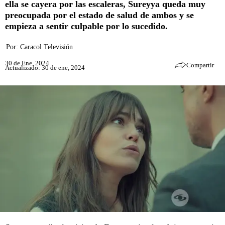
ella se cayera por las escaleras, Sureyya queda muy
preocupada por el estado de salud de ambos y se
empieza a sentir culpable por lo sucedido.
Por:
Caracol Televisión
30 de Ene, 2024
Compartir
Actualizado: 30 de ene, 2024