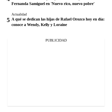
Fernanda Samiguel en 'Nuevo rico, nuevo pobre'
Actualidad
A qué se dedican las hijas de Rafael Orozco hoy en día:
conoce a Wendy, Kelly y Loraine
PUBLICIDAD