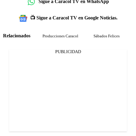
Sigue a Caracol TV en WhatsApp
📺 Sigue a Caracol TV en Google Noticias.
Relacionados
Producciones Caracol
Sábados Felices
PUBLICIDAD