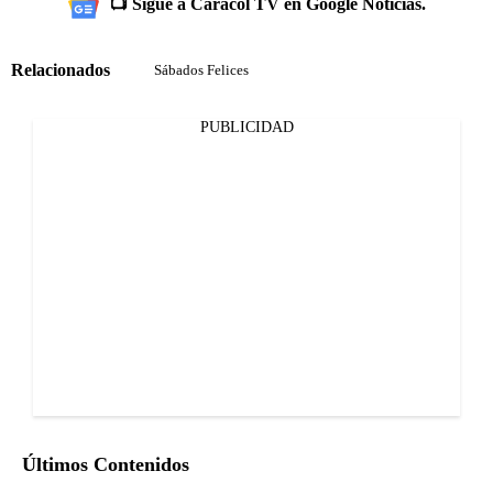
📺 Sigue a Caracol TV en Google Noticias.
Relacionados
Sábados Felices
PUBLICIDAD
Últimos Contenidos