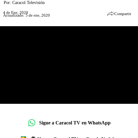
Por:
Caracol Televisión
4 de Ene, 2020
Compartir
Actualizado: 5 de ene, 2020
Sigue a Caracol TV en WhatsApp