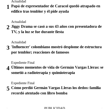
Actualidad
Papá de expresentador de Caracol quedó atrapado en
edifico tras temblor y él pide ayuda
Actualidad
Jiggy Drama se casó a sus 43 años con presentadora de
TV, y la luz se fue durante fiesta
Actualidad
'Influencer' colombiano mostró desplome de estructura
por temblor; reacciones de famosos
Expediente Final
Últimos momentos de vida de Germán Vargas Lleras: se
sometió a radioterapia y quimioterapia
Expediente Final
Cómo perdió Germán Vargas Lleras los dedos: familia
recordó atentado con libro bomba
PUBLICIDAD