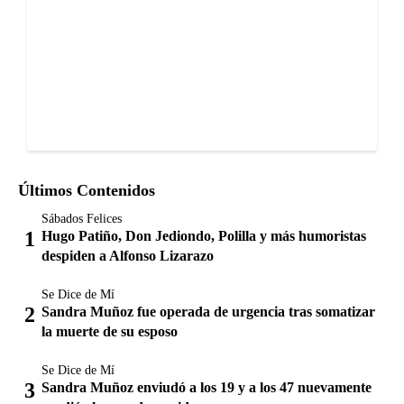
Últimos Contenidos
Sábados Felices
Hugo Patiño, Don Jediondo, Polilla y más humoristas
despiden a Alfonso Lizarazo
Se Dice de Mí
Sandra Muñoz fue operada de urgencia tras somatizar
la muerte de su esposo
Se Dice de Mí
Sandra Muñoz enviudó a los 19 y a los 47 nuevamente