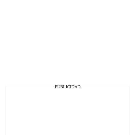
PUBLICIDAD