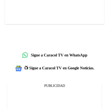
Sigue a Caracol TV en WhatsApp
📺 Sigue a Caracol TV en Google Noticias.
PUBLICIDAD