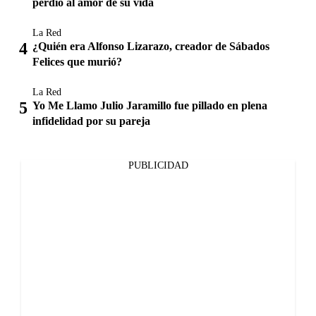
perdió al amor de su vida
La Red
¿Quién era Alfonso Lizarazo, creador de Sábados
Felices que murió?
La Red
Yo Me Llamo Julio Jaramillo fue pillado en plena
infidelidad por su pareja
PUBLICIDAD