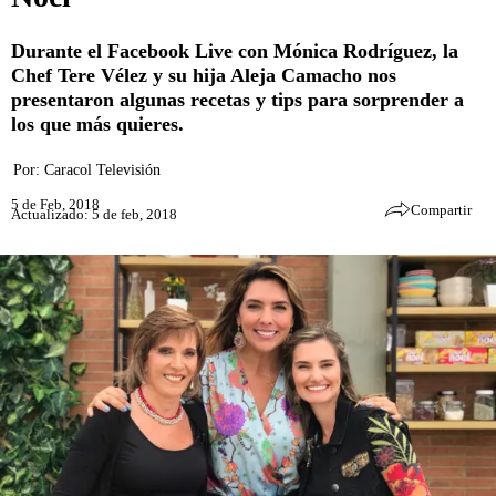
Durante el Facebook Live con Mónica Rodríguez, la
Chef Tere Vélez y su hija Aleja Camacho nos
presentaron algunas recetas y tips para sorprender a
los que más quieres.
Por:
Caracol Televisión
5 de Feb, 2018
Compartir
Actualizado: 5 de feb, 2018