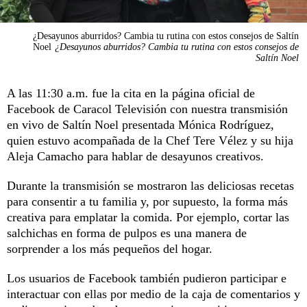
¿Desayunos aburridos? Cambia tu rutina con estos consejos de Saltín
Noel
¿Desayunos aburridos? Cambia tu rutina con estos consejos de
Saltín Noel
A las 11:30 a.m. fue la cita en la página oficial de
Facebook de Caracol Televisión con nuestra transmisión
en vivo de Saltín Noel presentada Mónica Rodríguez,
quien estuvo acompañada de la Chef Tere Vélez y su hija
Aleja Camacho para hablar de desayunos creativos.
Durante la transmisión se mostraron las deliciosas recetas
para consentir a tu familia y, por supuesto, la forma más
creativa para emplatar la comida. Por ejemplo, cortar las
salchichas en forma de pulpos es una manera de
sorprender a los más pequeños del hogar.
Los usuarios de Facebook también pudieron participar e
interactuar con ellas por medio de la caja de comentarios y