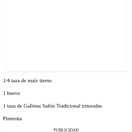
1/4 taza de maíz tierno
1 huevo
1 taza de Galletas Saltín Tradicional trituradas
Pimienta
PUBLICIDAD