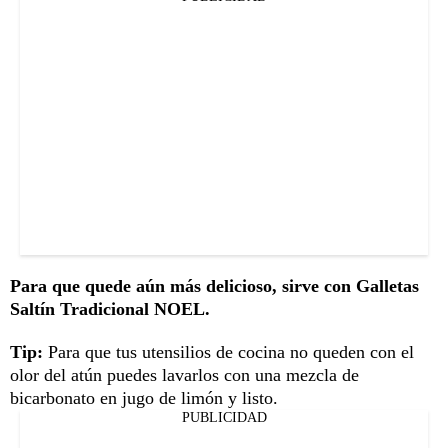
Para que quede aún más delicioso, sirve con Galletas
Saltín Tradicional NOEL.
Tip:
Para que tus utensilios de cocina no queden con el
olor del atún puedes lavarlos con una mezcla de
bicarbonato en jugo de limón y listo.
PUBLICIDAD