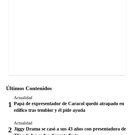
Últimos Contenidos
Actualidad
Papá de expresentador de Caracol quedó atrapado en
edifico tras temblor y él pide ayuda
Actualidad
Jiggy Drama se casó a sus 43 años con presentadora de