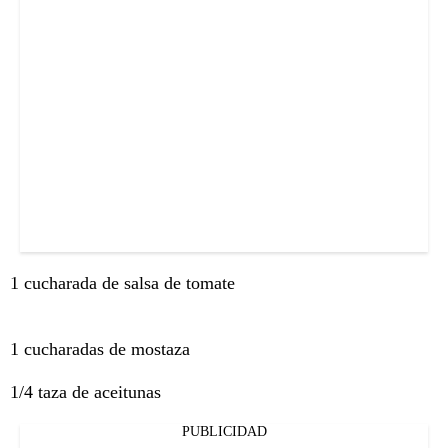
1 cucharada de salsa de tomate
1 cucharadas de mostaza
1/4 taza de aceitunas
PUBLICIDAD