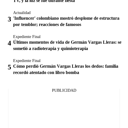
TV, y la luz se fue durante fiesta
Actualidad
'Influencer' colombiano mostró desplome de estructura
por temblor; reacciones de famosos
Expediente Final
Últimos momentos de vida de Germán Vargas Lleras: se
sometió a radioterapia y quimioterapia
Expediente Final
Cómo perdió Germán Vargas Lleras los dedos: familia
recordó atentado con libro bomba
PUBLICIDAD