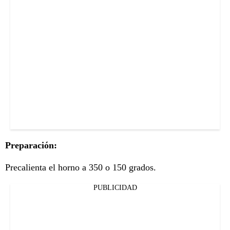
Preparación:
Precalienta el horno a 350 o 150 grados.
PUBLICIDAD