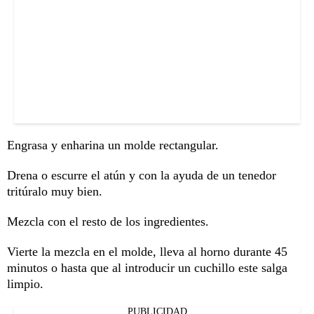
Engrasa y enharina un molde rectangular.
Drena o escurre el atún y con la ayuda de un tenedor
tritúralo muy bien.
Mezcla con el resto de los ingredientes.
Vierte la mezcla en el molde, lleva al horno durante 45
minutos o hasta que al introducir un cuchillo este salga
limpio.
PUBLICIDAD