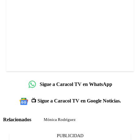
Sigue a Caracol TV en WhatsApp
📺 Sigue a Caracol TV en Google Noticias.
Relacionados
Mónica Rodríguez
PUBLICIDAD