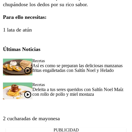
chupándose los dedos por su rico sabor.
Para ello necesitas:
1 lata de atún
Últimas Noticias
Recetas
Así es como se preparan las deliciosas manzanas
fritas engalletadas con Saltín Noel y Helado
Recetas
Deleita a tus seres queridos con Saltín Noel Maíz
con rollo de pollo y miel mostaza
2 cucharadas de mayonesa
PUBLICIDAD