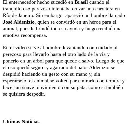
El enternecedor hecho sucedió en
Brasil
cuando el
tranquilo oso perezoso intentaba cruzar una carretera en
Río de Janeiro. Sin embargo, apareció un hombre llamado
José Aldenizio
, quien se convirtió en un héroe para el
animal, pues le brindó toda su ayuda y luego recibió una
emotiva recompensa.
En el video se ve al hombre levantando con cuidado al
perezoso para llevarlo hasta el otro lado de la vía y
ponerlo en un árbol para que quede a salvo. Luego de que
el oso quedó seguro y agarrado del palo, Aldenizio se
despidió haciendo un gesto con su mano y, sin
esperárselo, el animal se volteó para mirarlo con ternura y
hacer un suave movimiento con su pata, como si también
se quisiera despedir.
Últimas Noticias