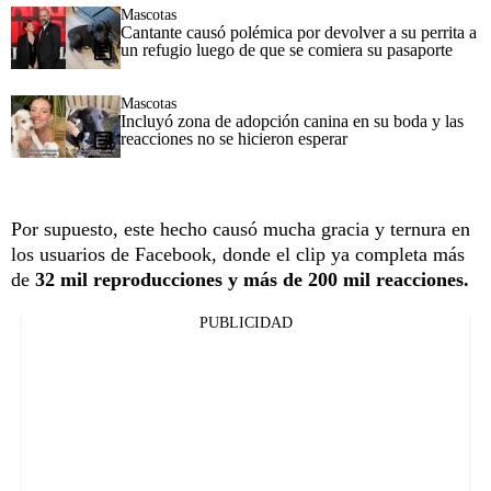
Mascotas
Cantante causó polémica por devolver a su perrita a
un refugio luego de que se comiera su pasaporte
Mascotas
Incluyó zona de adopción canina en su boda y las
reacciones no se hicieron esperar
Por supuesto, este hecho causó mucha gracia y ternura en
los usuarios de Facebook, donde el clip ya completa más
de
32 mil reproducciones y más de 200 mil reacciones.
PUBLICIDAD