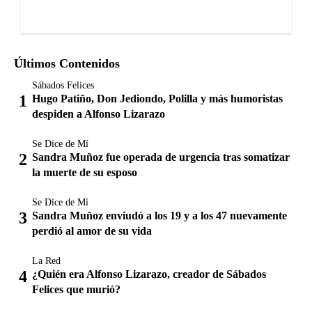
Últimos Contenidos
Sábados Felices
Hugo Patiño, Don Jediondo, Polilla y más humoristas
despiden a Alfonso Lizarazo
Se Dice de Mí
Sandra Muñoz fue operada de urgencia tras somatizar
la muerte de su esposo
Se Dice de Mí
Sandra Muñoz enviudó a los 19 y a los 47 nuevamente
perdió al amor de su vida
La Red
¿Quién era Alfonso Lizarazo, creador de Sábados
Felices que murió?