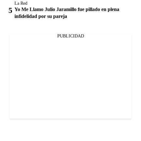
La Red
Yo Me Llamo Julio Jaramillo fue pillado en plena
infidelidad por su pareja
PUBLICIDAD