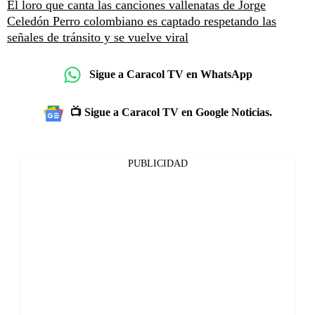
El loro que canta las canciones vallenatas de Jorge
Celedón
Perro colombiano es captado respetando las
señales de tránsito y se vuelve viral
Sigue a Caracol TV en WhatsApp
📺 Sigue a Caracol TV en Google Noticias.
PUBLICIDAD