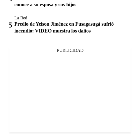
conoce a su esposa y sus hijos
La Red
Predio de Yeison Jiménez en Fusagasugá sufrió
incendio: VIDEO muestra los daños
PUBLICIDAD