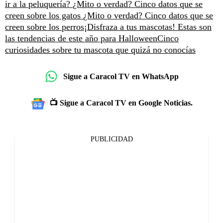
ir a la peluquería?
¿Mito o verdad? Cinco datos que se
creen sobre los gatos
¿Mito o verdad? Cinco datos que se
creen sobre los perros
¡Disfraza a tus mascotas! Estas son
las tendencias de este año para Halloween
Cinco
curiosidades sobre tu mascota que quizá no conocías
Sigue a Caracol TV en WhatsApp
📺 Sigue a Caracol TV en Google Noticias.
PUBLICIDAD