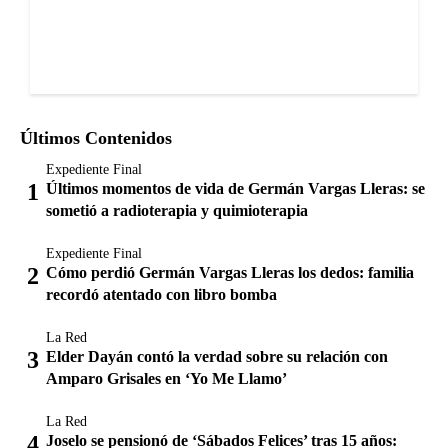
Últimos Contenidos
Expediente Final
Últimos momentos de vida de Germán Vargas Lleras: se
sometió a radioterapia y quimioterapia
Expediente Final
Cómo perdió Germán Vargas Lleras los dedos: familia
recordó atentado con libro bomba
La Red
Elder Dayán contó la verdad sobre su relación con
Amparo Grisales en ‘Yo Me Llamo’
La Red
Joselo se pensionó de ‘Sábados Felices’ tras 15 años: