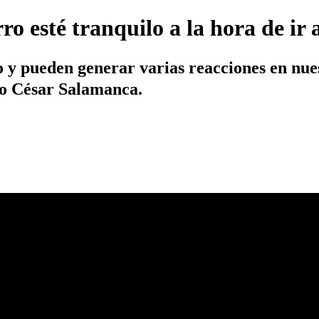
 esté tranquilo a la hora de ir 
o y pueden generar varias reacciones en nue
to César Salamanca.