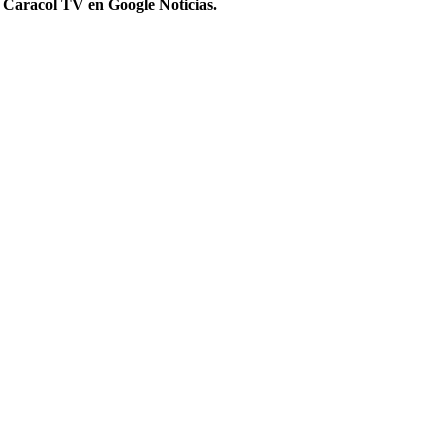
 Caracol TV en Google Noticias.