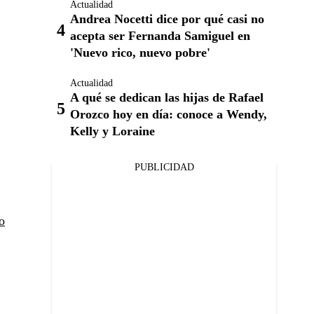
Actualidad
Andrea Nocetti dice por qué casi no
acepta ser Fernanda Samiguel en
'Nuevo rico, nuevo pobre'
Actualidad
A qué se dedican las hijas de Rafael
Orozco hoy en día: conoce a Wendy,
Kelly y Loraine
PUBLICIDAD
o