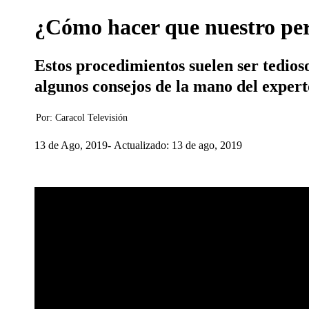
¿Cómo hacer que nuestro perro
Estos procedimientos suelen ser tedios
algunos consejos de la mano del exper
Por:
Caracol Televisión
13 de Ago, 2019
Actualizado: 13 de ago, 2019