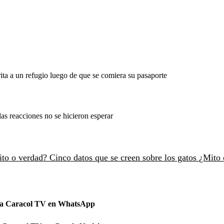
ita a un refugio luego de que se comiera su pasaporte
as reacciones no se hicieron esperar
to o verdad? Cinco datos que se creen sobre los gatos
¿Mito 
 a Caracol TV en WhatsApp