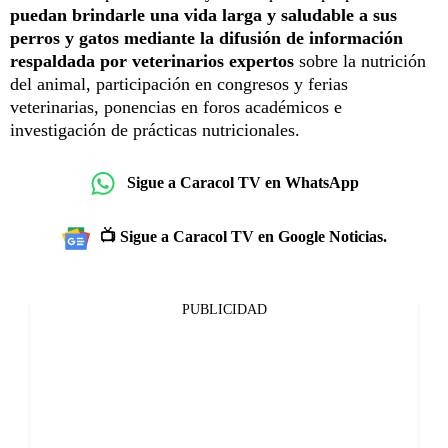
puedan brindarle una vida larga y saludable a sus
perros y gatos mediante la difusión de información
respaldada por veterinarios expertos
sobre la nutrición
del animal, participación en congresos y ferias
veterinarias, ponencias en foros académicos e
investigación de prácticas nutricionales.
Sigue a Caracol TV en WhatsApp
📺 Sigue a Caracol TV en Google Noticias.
PUBLICIDAD