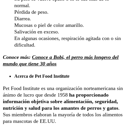
normal.
Pérdida de peso.
Diarrea.
Mucosas o piel de color amarillo.
Salivación en exceso.
En algunas ocasiones, respiración agitada con o sin
dificultad.
Conoce más:
Conoce a Bobi, el perro más longevo del
mundo que tiene 30 años
Acerca de Pet Food Institute
Pet Food Institute es una organización norteamericana sin
ánimo de lucro que desde 1958
ha proporcionado
información objetiva sobre alimentación, seguridad,
nutrición y salud para los amantes de perros y gatos
.
Sus miembros elaboran la mayoría de todos los alimentos
para mascotas de EE.UU.