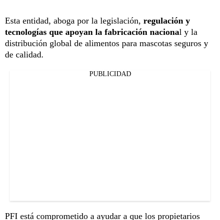
Esta entidad, aboga por la legislación,
regulación y
tecnologías que apoyan la fabricación naciona
l y la
distribución global de alimentos para mascotas seguros y
de calidad.
PUBLICIDAD
PFI está comprometido a ayudar a que los propietarios