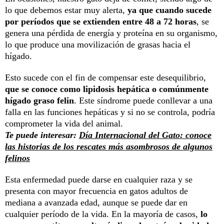
lo que debemos estar muy alerta,
ya que cuando sucede
por períodos que se extienden entre 48 a 72 horas
, se
genera una pérdida de energía y proteína en su organismo,
lo que produce una movilización de grasas hacia el
hígado.
Esto sucede con el fin de compensar este desequilibrio,
que se conoce como lipidosis hepática o comúnmente
hígado graso felin
. Este síndrome puede conllevar a una
falla en las funciones hepáticas y si no se controla, podría
comprometer la vida del animal.
Te puede interesar:
Día Internacional del Gato: conoce
las historias de los rescates más asombrosos de algunos
felinos
Esta enfermedad puede darse en cualquier raza y se
presenta con mayor frecuencia en gatos adultos de
mediana a avanzada edad, aunque se puede dar en
cualquier período de la vida. En la mayoría de casos,
lo