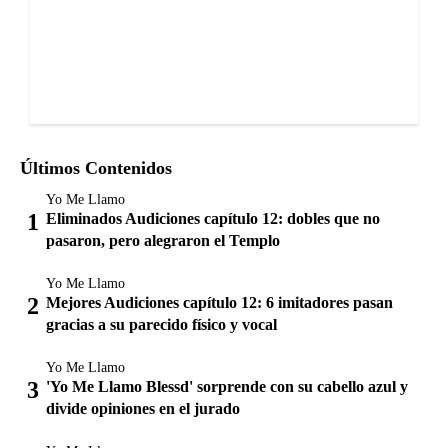
Últimos Contenidos
Yo Me Llamo
Eliminados Audiciones capítulo 12: dobles que no
pasaron, pero alegraron el Templo
Yo Me Llamo
Mejores Audiciones capítulo 12: 6 imitadores pasan
gracias a su parecido físico y vocal
Yo Me Llamo
'Yo Me Llamo Blessd' sorprende con su cabello azul y
divide opiniones en el jurado