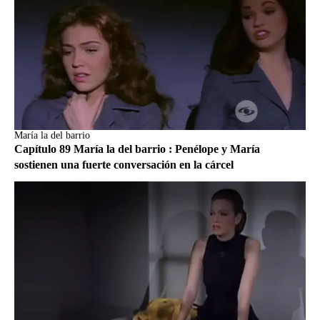
María la del barrio
Capítulo 89 María la del barrio : Penélope y María
sostienen una fuerte conversación en la cárcel