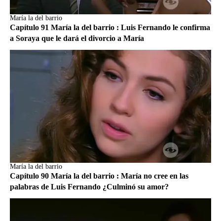
María la del barrio
Capítulo 91 María la del barrio : Luis Fernando le confirma
a Soraya que le dará el divorcio a María
María la del barrio
Capítulo 90 María la del barrio : María no cree en las
palabras de Luis Fernando ¿Culminó su amor?