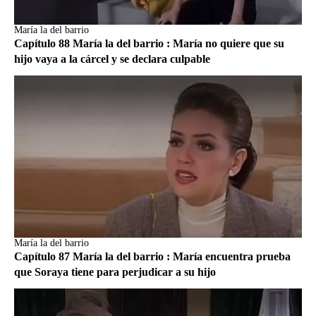
María la del barrio
Capítulo 88 María la del barrio : María no quiere que su
hijo vaya a la cárcel y se declara culpable
María la del barrio
Capítulo 87 María la del barrio : María encuentra prueba
que Soraya tiene para perjudicar a su hijo