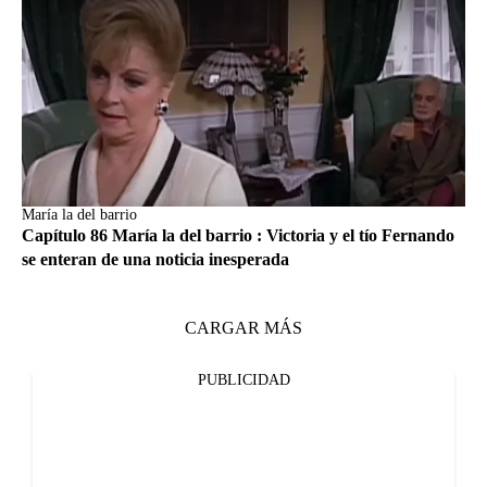
María la del barrio
Capítulo 86 María la del barrio : Victoria y el tío Fernando
se enteran de una noticia inesperada
CARGAR MÁS
PUBLICIDAD