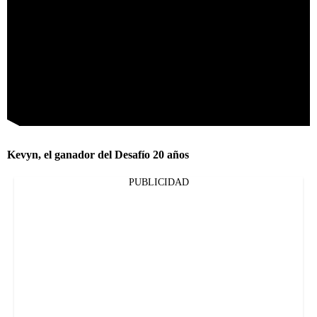
Kevyn, el ganador del Desafío 20 años
PUBLICIDAD