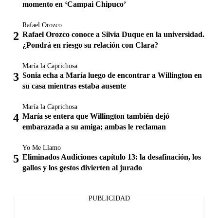
momento en ‘Campai Chipuco’
Rafael Orozco
Rafael Orozco conoce a Silvia Duque en la universidad.
¿Pondrá en riesgo su relación con Clara?
María la Caprichosa
Sonia echa a María luego de encontrar a Willington en
su casa mientras estaba ausente
María la Caprichosa
María se entera que Willington también dejó
embarazada a su amiga; ambas le reclaman
Yo Me Llamo
Eliminados Audiciones capítulo 13: la desafinación, los
gallos y los gestos divierten al jurado
PUBLICIDAD