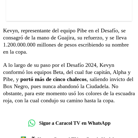
Kevyn, representante del equipo Pibe en el Desafío, se
consagró de la mano de Guajira, su refuerzo, y se lleva
1.200.000.000 millones de pesos escribiendo su nombre
en la copa.
A lo largo de su paso por el Desafío 2024, Kevyn
conformó los equipos Beta, del cual fue capitán, Alpha y
Pibe, y
portó más de cinco chalecos
, saliendo invicto del
Box Negro, pues nunca abandonó la Ciudadela. No
obstante, para este momento usó los colores de la escuadra
roja, con la cual condujo su camino hasta la copa.
Sigue a Caracol TV en WhatsApp