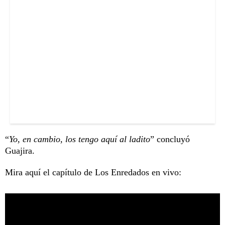
“
Yo, en cambio, los tengo aquí al ladito
” concluyó
Guajira.
Mira aquí el capítulo de Los Enredados en vivo: