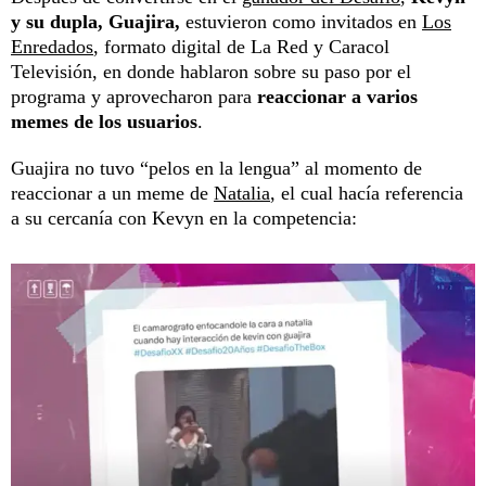
y su dupla, Guajira,
estuvieron como invitados en
Los
Enredados
, formato digital de La Red y Caracol
Televisión, en donde hablaron sobre su paso por el
programa y aprovecharon para
reaccionar a varios
memes de los usuarios
.
Guajira no tuvo “pelos en la lengua” al momento de
reaccionar a un meme de
Natalia
, el cual hacía referencia
a su cercanía con Kevyn en la competencia: