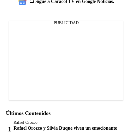
📺 Sigue a Caracol TV en Google Noticias.
PUBLICIDAD
Últimos Contenidos
Rafael Orozco
Rafael Orozco y Silvia Duque viven un emocionante