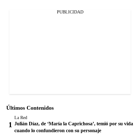
PUBLICIDAD
Últimos Contenidos
La Red
Julián Díaz, de ‘María la Caprichosa’, temió por su vida
cuando lo confundieron con su personaje