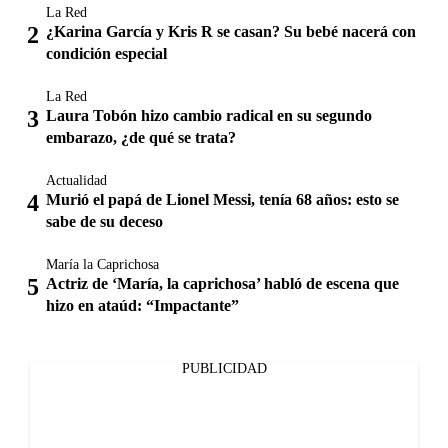
La Red
¿Karina García y Kris R se casan? Su bebé nacerá con
condición especial
La Red
Laura Tobón hizo cambio radical en su segundo
embarazo, ¿de qué se trata?
Actualidad
Murió el papá de Lionel Messi, tenía 68 años: esto se
sabe de su deceso
María la Caprichosa
Actriz de ‘María, la caprichosa’ habló de escena que
hizo en ataúd: “Impactante”
PUBLICIDAD