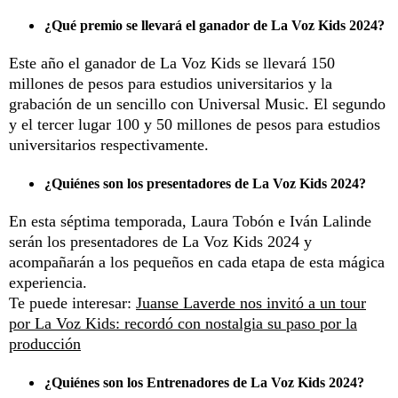
¿Qué premio se llevará el ganador de La Voz Kids 2024?
Este año el ganador de La Voz Kids se llevará 150
millones de pesos para estudios universitarios y la
grabación de un sencillo con Universal Music. El segundo
y el tercer lugar 100 y 50 millones de pesos para estudios
universitarios respectivamente.
¿Quiénes son los presentadores de La Voz Kids 2024?
En esta séptima temporada, Laura Tobón e Iván Lalinde
serán los presentadores de La Voz Kids 2024 y
acompañarán a los pequeños en cada etapa de esta mágica
experiencia.
Te puede interesar:
Juanse Laverde nos invitó a un tour
por La Voz Kids: recordó con nostalgia su paso por la
producción
¿Quiénes son los Entrenadores de La Voz Kids 2024?