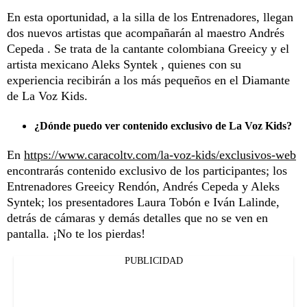
En esta oportunidad, a la silla de los Entrenadores, llegan
dos nuevos artistas que acompañarán al maestro Andrés
Cepeda . Se trata de la cantante colombiana Greeicy y el
artista mexicano Aleks Syntek , quienes con su
experiencia recibirán a los más pequeños en el Diamante
de La Voz Kids.
¿Dónde puedo ver contenido exclusivo de La Voz Kids?
En
https://www.caracoltv.com/la-voz-kids/exclusivos-web
encontrarás contenido exclusivo de los participantes; los
Entrenadores Greeicy Rendón, Andrés Cepeda y Aleks
Syntek; los presentadores Laura Tobón e Iván Lalinde,
detrás de cámaras y demás detalles que no se ven en
pantalla. ¡No te los pierdas!
PUBLICIDAD