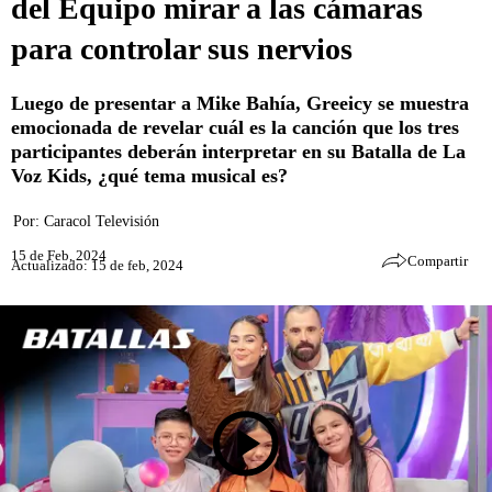
del Equipo mirar a las cámaras
para controlar sus nervios
Luego de presentar a Mike Bahía, Greeicy se muestra
emocionada de revelar cuál es la canción que los tres
participantes deberán interpretar en su Batalla de La
Voz Kids, ¿qué tema musical es?
Por:
Caracol Televisión
15 de Feb, 2024
Compartir
Actualizado: 15 de feb, 2024