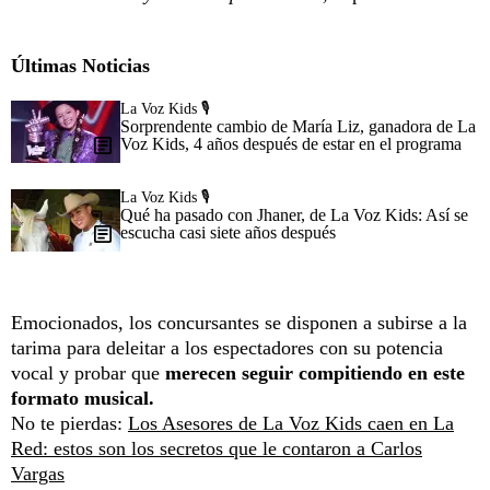
Últimas Noticias
La Voz Kids 🎙️
Sorprendente cambio de María Liz, ganadora de La
Voz Kids, 4 años después de estar en el programa
La Voz Kids 🎙️
Qué ha pasado con Jhaner, de La Voz Kids: Así se
escucha casi siete años después
Emocionados, los concursantes se disponen a subirse a la
tarima para deleitar a los espectadores con su potencia
vocal y probar que
merecen seguir compitiendo en este
formato musical.
No te pierdas:
Los Asesores de La Voz Kids caen en La
Red: estos son los secretos que le contaron a Carlos
Vargas