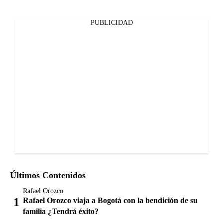
PUBLICIDAD
Últimos Contenidos
Rafael Orozco
Rafael Orozco viaja a Bogotá con la bendición de su
familia ¿Tendrá éxito?