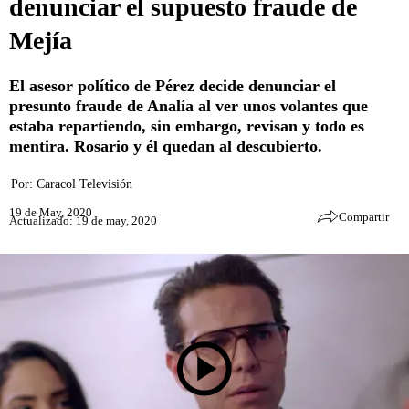
denunciar el supuesto fraude de
Mejía
El asesor político de Pérez decide denunciar el
presunto fraude de Analía al ver unos volantes que
estaba repartiendo, sin embargo, revisan y todo es
mentira. Rosario y él quedan al descubierto.
Por:
Caracol Televisión
19 de May, 2020
Compartir
Actualizado: 19 de may, 2020