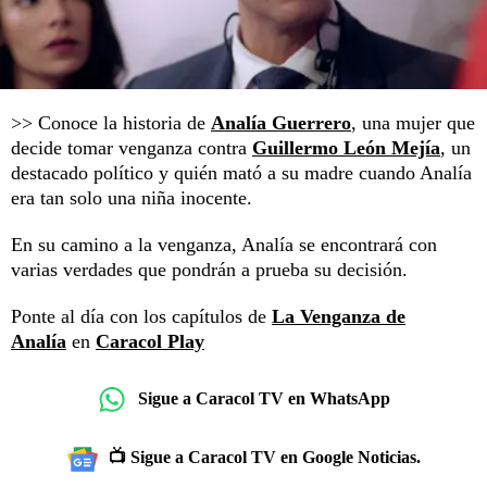
>> Conoce la historia de
Analía Guerrero
, una mujer que
decide tomar venganza contra
Guillermo León Mejía
, un
destacado político y quién mató a su madre cuando Analía
era tan solo una niña inocente.
En su camino a la venganza, Analía se encontrará con
varias verdades que pondrán a prueba su decisión.
Ponte al día con los capítulos de
La Venganza de
Analía
en
Caracol Play
Sigue a Caracol TV en WhatsApp
📺 Sigue a Caracol TV en Google Noticias.