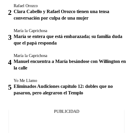
Rafael Orozco
Clara Cabello y Rafael Orozco tienen una tensa
conversación por culpa de una mujer
María la Caprichosa
María se entera que está embarazada; su familia duda
que el papá responda
María la Caprichosa
Manuel encuentra a María besándose con Willington en
la calle
Yo Me Llamo
Eliminados Audiciones capítulo 12: dobles que no
pasaron, pero alegraron el Templo
PUBLICIDAD