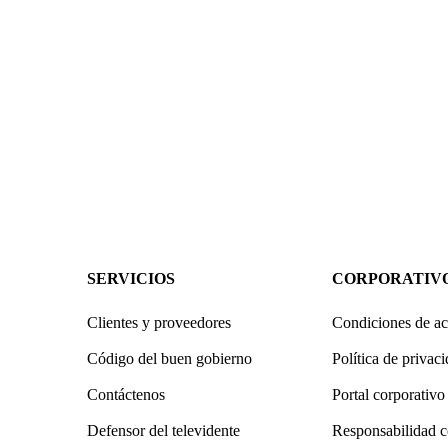
SERVICIOS
CORPORATIV
Clientes y proveedores
Condiciones de ac
Código del buen gobierno
Política de privac
Contáctenos
Portal corporativo
Defensor del televidente
Responsabilidad c