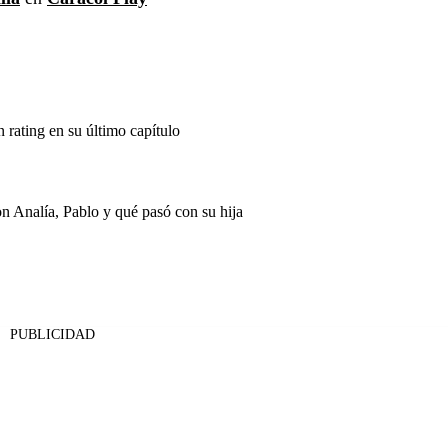
 rating en su último capítulo
 Analía, Pablo y qué pasó con su hija
PUBLICIDAD