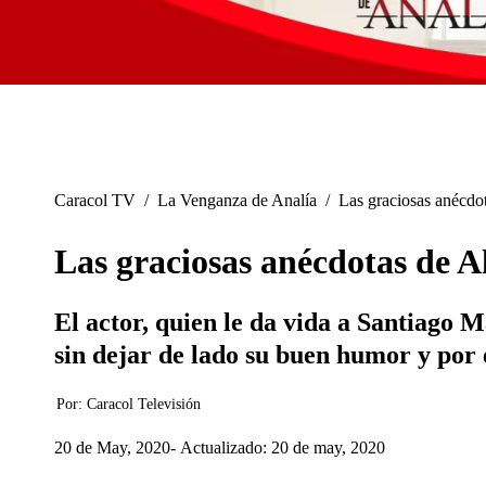
Caracol TV
/
La Venganza de Analía
/
Las graciosas anécdo
Las graciosas anécdotas de 
El actor, quien le da vida a Santiago M
sin dejar de lado su buen humor y por 
Por:
Caracol Televisión
20 de May, 2020
Actualizado: 20 de may, 2020