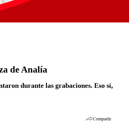
za de Analía
ntaron durante las grabaciones. Eso sí,
Compartir