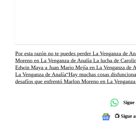
Por esta razón no te puedes perder La Venganza de An
Moreno en La Venganza de Analía
La lucha de Caroli
Edwin Maya a Juan Mario Mejía en La Venganza de A
La Venganza de Analía
“Hay muchas cosas disfunciona
desafíos que enfrentó Marlon Moreno en La Venganza
Sigue
📺 Sigue a