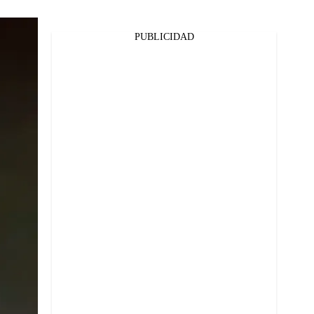
PUBLICIDAD
Facebook
Twitter
Whatsapp