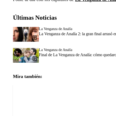
Últimas Noticias
La Venganza de Analía
La Venganza de Analía 2: la gran final arrasó en
La Venganza de Analía
Final de La Venganza de Analía: cómo quedaron
Mira también: