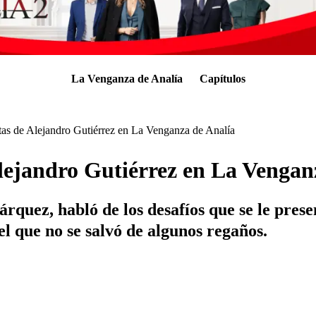
La Venganza de Analía
Capítulos
tas de Alejandro Gutiérrez en La Venganza de Analía
Alejandro Gutiérrez en La Vengan
árquez, habló de los desafíos que se le prese
el que no se salvó de algunos regaños.