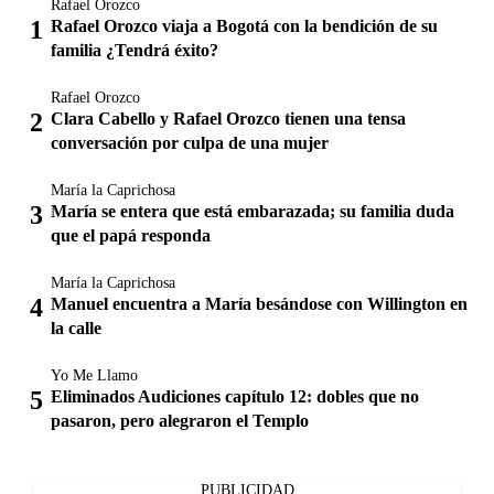
Rafael Orozco
Rafael Orozco viaja a Bogotá con la bendición de su
familia ¿Tendrá éxito?
Rafael Orozco
Clara Cabello y Rafael Orozco tienen una tensa
conversación por culpa de una mujer
María la Caprichosa
María se entera que está embarazada; su familia duda
que el papá responda
María la Caprichosa
Manuel encuentra a María besándose con Willington en
la calle
Yo Me Llamo
Eliminados Audiciones capítulo 12: dobles que no
pasaron, pero alegraron el Templo
PUBLICIDAD