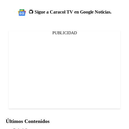
📺 Sigue a Caracol TV en Google Noticias.
PUBLICIDAD
Últimos Contenidos