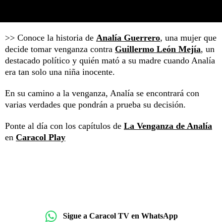
>> Conoce la historia de
Analía Guerrero
, una mujer que
decide tomar venganza contra
Guillermo León Mejía
, un
destacado político y quién mató a su madre cuando Analía
era tan solo una niña inocente.
En su camino a la venganza, Analía se encontrará con
varias verdades que pondrán a prueba su decisión.
Ponte al día con los capítulos de
La Venganza de Analía
en
Caracol Play
Sigue a Caracol TV en WhatsApp