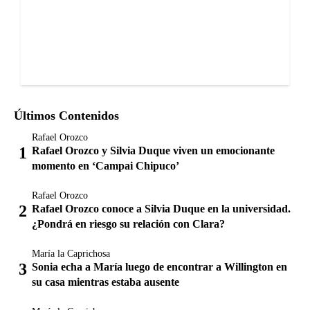
Últimos Contenidos
Rafael Orozco
Rafael Orozco y Silvia Duque viven un emocionante
momento en ‘Campai Chipuco’
Rafael Orozco
Rafael Orozco conoce a Silvia Duque en la universidad.
¿Pondrá en riesgo su relación con Clara?
María la Caprichosa
Sonia echa a María luego de encontrar a Willington en
su casa mientras estaba ausente