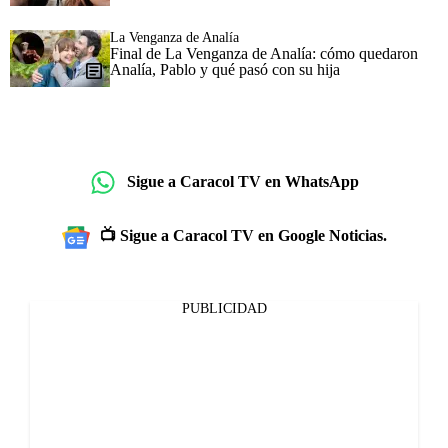
La Venganza de Analía
Final de La Venganza de Analía: cómo quedaron
Analía, Pablo y qué pasó con su hija
Sigue a Caracol TV en WhatsApp
📺 Sigue a Caracol TV en Google Noticias.
PUBLICIDAD