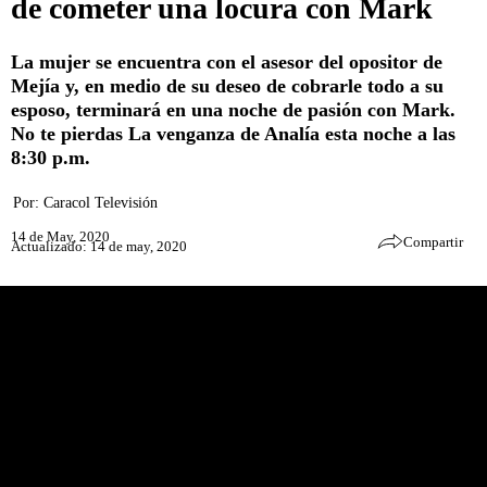
de cometer una locura con Mark
La mujer se encuentra con el asesor del opositor de
Mejía y, en medio de su deseo de cobrarle todo a su
esposo, terminará en una noche de pasión con Mark.
No te pierdas La venganza de Analía esta noche a las
8:30 p.m.
Por:
Caracol Televisión
14 de May, 2020
Compartir
Actualizado: 14 de may, 2020