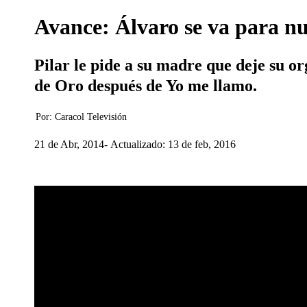
Avance: Álvaro se va para n
Pilar le pide a su madre que deje su o
de Oro después de Yo me llamo.
Por:
Caracol Televisión
21 de Abr, 2014
Actualizado: 13 de feb, 2016