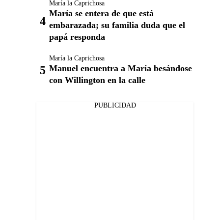
María la Caprichosa
María se entera de que está
embarazada; su familia duda que el
papá responda
María la Caprichosa
Manuel encuentra a María besándose
con Willington en la calle
PUBLICIDAD