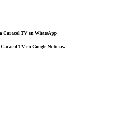
 a Caracol TV en WhatsApp
 Caracol TV en Google Noticias.