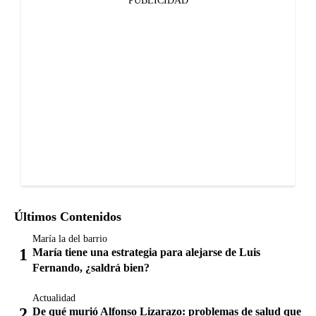
PUBLICIDAD
Últimos Contenidos
María la del barrio
María tiene una estrategia para alejarse de Luis
Fernando, ¿saldrá bien?
Actualidad
De qué murió Alfonso Lizarazo: problemas de salud que