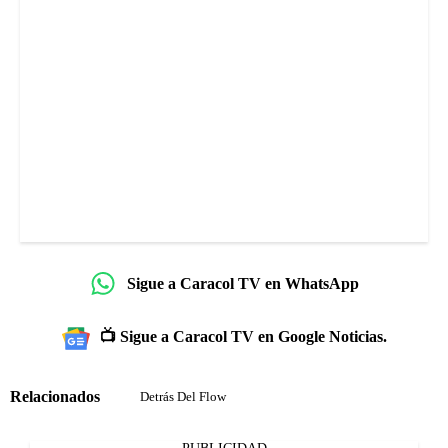
Sigue a Caracol TV en WhatsApp
📺 Sigue a Caracol TV en Google Noticias.
Relacionados
Detrás Del Flow