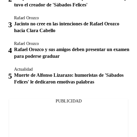
tuvo el creador de 'Sábados Felices'
Rafael Orozco
Jacinto no cree en las intenciones de Rafael Orozco
hacia Clara Cabello
Rafael Orozco
Rafael Orozco y sus amigos deben presentar un examen
para poderse graduar
Actualidad
Muerte de Alfonso Lizarazo: humoristas de 'Sábados
Felices' le dedicaron emotivas palabras
PUBLICIDAD