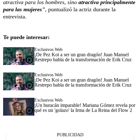
atractiva para los hombres, sino
atractiva principalmente
para las mujeres
”
, puntualizó la actriz durante la
entrevista.
Te puede interesar:
Exclusivos Web
¡De Pez Koi a ser un gran dragón! Juan Manuel
Restrepo habla de la transformación de Erik Cruz
Exclusivos Web
¡De Pez Koi a ser un gran dragón! Juan Manuel
Restrepo habla de la transformación de Erik Cruz
Exclusivos Web
¡Un huracán imparable! Mariana Gómez revela por
qué es un 'golazo' la Irma de La Reina del Flow 2
PUBLICIDAD